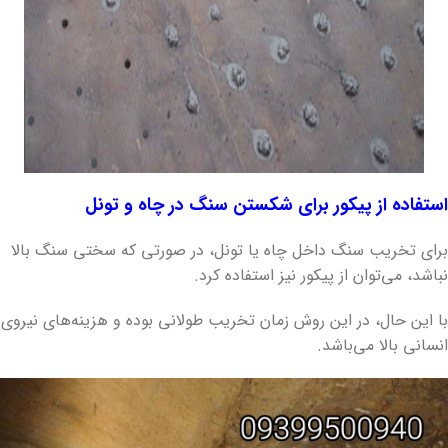
استفاده از پیکور برای شکستن سنگ در چاه و تونل
برای تخریب سنگ داخل چاه یا تونل، در صورتی که سختی سنگ بالا
نباشد، می‌توان از پیکور نیز استفاده کرد.
با این حال، در این روش زمان تخریب طولانی بوده و هزینه‌های نیروی
انسانی بالا می‌باشد.