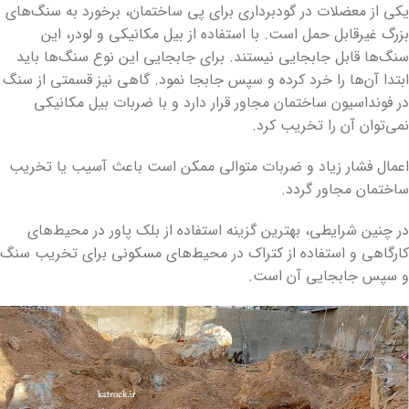
یکی از معضلات در گودبرداری برای پی ساختمان، برخورد به سنگ‌های
بزرگ غیرقابل حمل است. با استفاده از بیل مکانیکی و لودر، این
سنگ‌ها قابل جابجایی نیستند. برای جابجایی این نوع سنگ‌ها باید
ابتدا آن‌ها را خرد کرده و سپس جابجا نمود. گاهی نیز قسمتی از سنگ
در فونداسیون ساختمان مجاور قرار دارد و با ضربات بیل مکانیکی
نمی‌توان آن را تخریب کرد.
اعمال فشار زیاد و ضربات متوالی ممکن است باعث آسیب یا تخریب
ساختمان مجاور گردد.
در چنین شرایطی، بهترین گزینه استفاده از بلک پاور در محیط‌های
کارگاهی و استفاده از کتراک در محیط‌های مسکونی برای تخریب سنگ
و سپس جابجایی آن است.