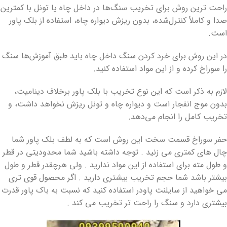
راحت ترین روش برای تخریب سنگ‌ها در داخل چاه یا تونل با کمترین
صدا و کاملاً کنترل‌شده، بدون ریزش دیواره چاه، استفاده از بلک پاور
است.
در این روش برای خرد کردن سنگ داخل چاه باید طبق آموزش‌ها سنگ
را سوراخ کرده و از این مواد استفاده کنید.
لازم به ذکر است که این نوع تخریب با بلک پاور برخلاف دینامیت،
بدون موج انفجار است و دیواره چاه و تونل ریزش نخواهد داشت، و
تخریب کامل را انجام می‌دهد.
حفر سوراخ قسمت سخت این روش است که به لطف بلک پاور شما
چال های کمتری می زنید . توجه داشته باشید شما محدودیتی در قطر
و طول مته برای استفاده از این مواد ندارید . ولی هرچقدر قطر و طول
بیشتر باشد شما حجم تخریب بیشتری دارید . اگر محصول قوی تری
می خواهید از سایلنت پاودر استفاده کنید که نسبت به باک پاور قدرت
بیشتری دارد و سنگ را راحت تر تخریب می کند .