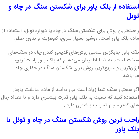
استفاده از بلک پاور برای شکستن سنگ در چاه و
تونل
راحت‌ترین روش برای شکستن سنگ در چاه یا دیواره تونل، استفاده از
ماده بلک پاور است. روشی بسیار سریع، کم‌هزینه و بدون خطر.
بلک پاور جایگزین تمامی روش‌های قدیمی کندن چاه در سنگ‌های
سخت است. به شما اطمینان می‌دهیم که بلک پاور راحت‌ترین،
ارزان‌ترین و سریع‌ترین روش برای شکستن سنگ در حفاری چاه
می‌باشد.
اگر سختی سنگ شما زیاد است می توانید از ماده سایلنت پاودر
استفاده کنید که نسبت به بلک پاور قدرت بیشتری دارد و با تعداد چال
های کمتر حجم تخریب بیشتری دارد .
راحت‌ ترین روش شکستن سنگ در چاه و تونل با
بلک پاور