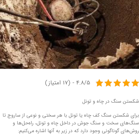
4.8/5 - (17 امتیاز)
شکستن سنگ در چاه و تونل
برای شکستن سنگ کف چاه یا تونل با هر سختی و نوعی از ساروج تا
سنگ‌های سخت و سنگ جوش در داخل چاه و تونل، راه‌حل‌ها و
روش‌های گوناگونی وجود دارد که در زیر به آنها اشاره می‌کنیم: