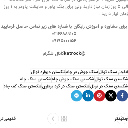
الی ۵ روز زمان نیاز دارید ولی برای بلک پاور و سایلنت پاودر به ۱ روز
زمان نیاز دارید .
برای مشاوره و آموزش رایگان با شماره های زیر تماس حاصل فرمایید
۰۲۱۶۶۸۸۹۱۰۵
۰۹۱۹۵۰۰۰۱۵۶
@
katrock
کانال تلگرام
انفجار سنگ تونل
سنگ جوش در چاه
شکستن دیواره تونل
شکستن سنگ تونل
شکستن سنگ جوش چاه
شکستن سنگ چاه
شکستن سنگ در تونل
شکستن سنگ در گود برداری
شکستن سنگ کف چاه
جدیدتر
قدیمی‌تر