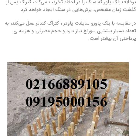
برخلاف بلک پاور که سنگ را در لحظه تخریب می‌کند، کتراک پس از
گذشت زمان مشخص، برش‌هایی در سنگ ایجاد خواهد کرد.
در مقایسه با بلک پاورو سایلنت پاودر ، کتراک کندتر عمل می‌کند، به
تعداد بسیار بیشتری سوراخ نیاز دارد و حجم مصرفی و هزینه‌ ی
پرداختی آن بیشتر است.