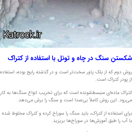
شکستن سنگ در چاه و تونل با استفاده از کتراک
روش دوم که از بلک پاور سخت‌تر است و در گذشته رایج بوده، استفاده
از پودر کتراک است.
کتراک ماده‌ای منبسط‌شونده است که برای تخریب انواع سنگ‌ها به کار
می‌رود. این روش کاملاً بی‌صدا است و سنگ را برش می‌دهد.
برای استفاده از کتراک، باید سنگ را سوراخ کرده و کتراک مخلوط شده
با آب را طبق آموزش‌ها در سوراخ‌ها بریزید.