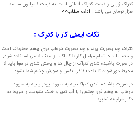
کتراک ژاپنی و قیمت کتراک آلمانی است به قیمت ۱ میلیون سیصد
هزار تومان می باشد .
ادامه مطلب>>
نکات ایمنی کار با کتراک :
کتراک چه بصورت پودر و چه بصورت دوغاب برای چشم خطرناک است
و حتما باید در تمام مراحل کار با کتراک از عینک ایمنی استفاده شود.
در صورت پاشیده شدن کتراک از چال ها و پخش شدن در هوا باید از
محیط دور شوید تا باعث تنگی نفس و سوزش چشم شما نشود.
در صورت پاشیده شدن کتراک چه به صورت پودر و چه به صورت
دوغاب به چشم فورا چشم را با آب تمیز و خنک بشویید و سریعا به
دکتر مراجعه نمایید.
تخریب سنگ با کتراک
امروزه با پیشرفتهایی که در تولید کتراک به وجود امده است در بیشتر