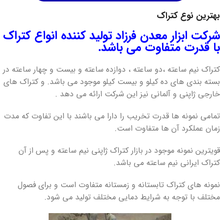
بهترین نوع کتراک
شرکت ابزار معدن فرزاد تولید کننده انواع کتراک
با قدرت متفاوت می باشد.
کتراک نیم ساعته ،دو ساعته ، دوازده ساعته و بیست و چهار ساعته در
بسته بندی های ده کیلو و بیست کیلو موجود می باشد. و کتراک های
خارجی ژاپنی و آلمانی نیز این شرکت ارائه می دهد .
تمامی نمونه ها قدرت تخریب را دارا می باشند با این تفاوت که مدت
زمان عملکرد آن ها متفاوت است.
قویترین نمونه موجود در بازار کتراک ژاپنی نیم ساعته و پس از آن
کتراک ایرانی نیم ساعته می باشد.
نمونه های کتراک تابستانه و زمستانه متفاوت است و برای فصول
مختلف با توجه به شرایط دمایی مختلف تولید می شود.