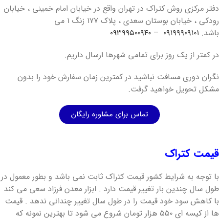
دفتر مرکزی روش کتراک در تهران واقع در خیابان امام خمینی ، خیابان
رودکی ، خیابان بوستان سعدی ، پلاک ۱۷۷ زنگ ۱ می
باشد.
۰۹۱۹۹۹۰۹۱۰۱
–
۰۹۳۹۹۵۰۰۹۴۰
در کمتر از یک روز برای تمامی شهرها ارسال داریم.
نگران دوری مسافت نباشید در کمترین زمان سفارش خود را بدون
مشکل تحویل خواهید گرفت.
تماس برای مشاوره رایگان
قیمت کتراک
با توجه به شرایط کشور قیمت کتراک ثابت نمی باشد و بطور معمول در
طول سال چندین بار تغییر قیمت دارد . ابزار معدن فرزاد سعی می کند
با کاهش سود خود قیمت را در طول سال تغییر چندانی ندهد . قیمت
ها از کیسه ای ۵۵۰ هزار تومان شروع می شود تا بهترین نمونه که