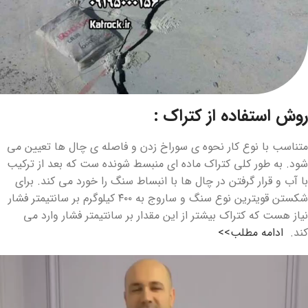
روش استفاده از کتراک :
متناسب با نوع کار نحوه ی سوراخ زدن و فاصله ی چال ها تعیین می
شود. به طور کلی کتراک ماده ای منبسط شونده ست که بعد از ترکیب
با آب و قرار گرفتن در چال ها با انبساط سنگ را خورد می کند. برای
شکستن قویترین نوع سنگ و ساروج به ۴۰۰ کیلوگرم بر سانتیمتر فشار
نیاز هست که کتراک بیشتر از این مقدار بر سانتیمتر فشار وارد می
کند.
ادامه مطلب>>