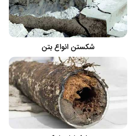
شکستن انواع بتن