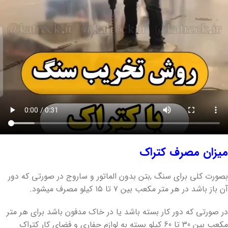
میزان مصرف کتراک
بصورت کلی برای سنگ ,بتن بدون الماتور و ساروج در صورتی که دور
آن باز باشد در هر متر مکعب بین ۷ تا ۱۵ کیلو مصرف میشود.
در صورتی که دور کار بسته باشد یا در خاک مدفون باشد برای هر متر
مکعب بین 30 تا 60 کیلو بسته به لوازم حفاری و فضای کار کتراک