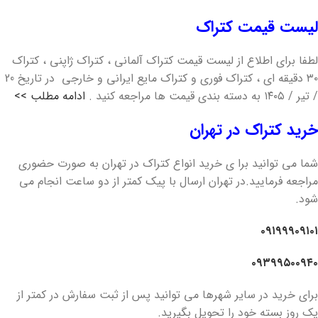
لیست قیمت کتراک
لطفا برای اطلاع از لیست قیمت کتراک آلمانی ، کتراک ژاپنی ، کتراک
۳۰ دقیقه ای ، کتراک فوری و کتراک مایع ایرانی و خارجی در تاریخ 20
/ تیر / ۱۴۰۵ به دسته بندی قیمت ها مراجعه کنید .
ادامه مطلب >>
خرید کتراک در تهران
شما می توانید برا ی خرید انواع کتراک در تهران به صورت حضوری
مراجعه فرمایید.در تهران ارسال با پیک کمتر از دو ساعت انجام می
شود.
۰۹۱۹۹۹۰۹۱۰۱
۰۹۳۹۹۵۰۰۹۴۰
برای خرید در سایر شهرها می توانید پس از ثبت سفارش در کمتر از
یک روز بسته خود را تحویل بگیرید.