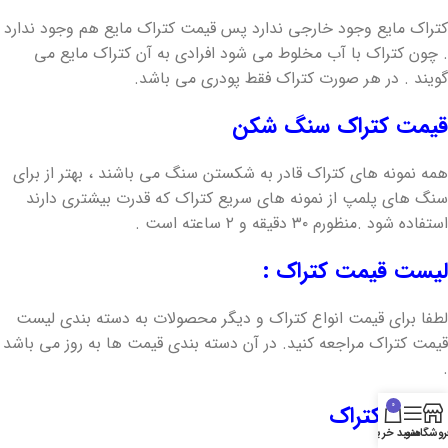
کتراک مایع وجود خارجی ندارد پس قیمت کتراک مایع هم وجود ندارد
. چون کتراک با آب مخلوط می شود افرادی به آن کتراک مایع می
گویند . در هر صورت کتراک فقط پودری می باشد.
قیمت کتراک سنگ شکن
همه نمونه های کتراک قادر به شکستن سنگ می باشند ، بهتر از برای
سنگ های پلمپ از نمونه های سریع کتراک که قدرت بیشتری دارند
استفاده شود .منظورم ۳۰ دقیقه و ۲ ساعته است .
لیست قیمت کتراک :
لطفا برای قیمت انواع کتراک و دیگر محصولات به دسته بندی لیست
قیمت کتراک مراجعه کنید. در آن دسته بندی قیمت ها به روز می باشد
.
0
بهترین کتراک
روشگاه
منو
سبد خرید