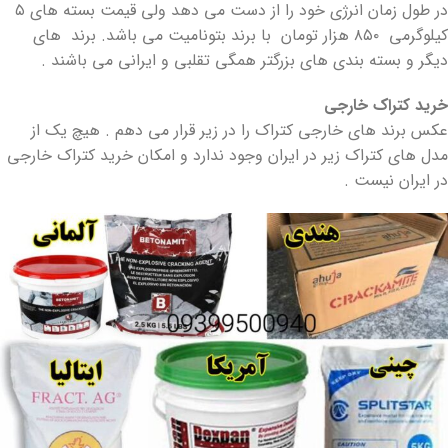
در طول زمان انرژی خود را از دست می دهد ولی قیمت بسته های ۵
کیلوگرمی ۸۵۰ هزار تومان با برند بتونامیت می باشد. برند های
دیگر و بسته بندی های بزرگتر همگی تقلبی و ایرانی می باشند .
خرید کتراک خارجی
عکس برند های خارجی کتراک را در زیر قرار می دهم . هیچ یک از
مدل های کتراک زیر در ایران وجود ندارد و امکان خرید کتراک خارجی
در ایران نیست .