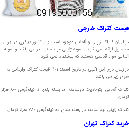
قیمت کتراک خارجی
در ایران کتراک ژاپنی و آلمانی موجود است و از کشور دیگری در ایران
محصول ارائه نمی شود . نمونه ژاپنی مواد جدید تر می باشد و نمونه
آلمانی مواد قدیمی هستند که پیشنهاد نمی شود .
در زمان درج این آگهی در تاریخ اسفند ۱۴۰۱ قیمت کتراک وارداتی به
شرح زیر می باشد:
کتراک آلمانی بتونامیت دوساعته در بسته بندی ۵ کیلوگرمی ۸۰۰ هزار
تومان.
کتراک ژاپنی نیم ساعته در بسته بندی ده کیلوگرمی ۷۸۰ هزار تومان.
خرید کتراک تهران