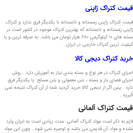
قیمت کتراک ژاپنی
قیمت کتراک زاپنی زمستانه و تابستانه با یکدیگر فرق ندارد و کتراک
ژاپنی زمستانه و تابستانه که بهترین کتراک موجود در کشور است در
بسته های ۱۰ کیلوگرمی ۶۸۰ هزار تومان می باشد. به صرفه ترین و با
کیفیت ترین کتراک خارجی در ایران .
خرید کتراک دیجی کالا
اجرای کتراک در هر نوع و بسته بندی نیاز به آموزرش دارد . روش
اجرای فضای باز و بسته ، بتن معمولی و بتن مسلح با یکدیگر فرق
دارد . پس اگر از دیجی کالا خرید کردید شما از آن کتراک نتیجه نمی
گیرید .
قیمت کتراک آلمانی
لازم به ذکر است مواد کتراک آلمانی مدت زیادی است به ایران وارد
نشده و مواد آن قدیمی می باشد و توصیه نمی شود . چون این مواد