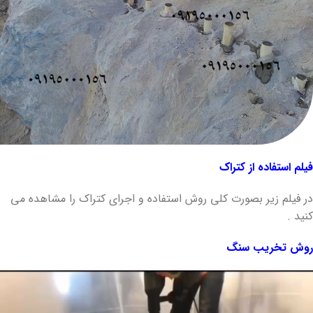
فیلم استفاده از کتراک
در فیلم زیر بصورت کلی روش استفاده و اجرای کتراک را مشاهده می
کنید .
روش تخریب سنگ