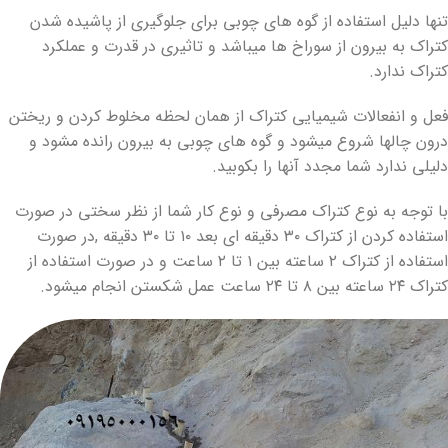
تنها دلیل استفاده از گوه های چوبی برای جلوگیری از پاشیده شدن
کتراک به بیرون از سوراخ ها میباشد و تاثیری در قدرت و عملکرد
کتراک ندارد.
فعل و انفعالات شیمیایی کتراک از همان لحظه مخلوط کردن و ریختن
درون چالها شروع میشود و گوه های چوبی به بیرون رانده مشود و
دلیلی ندارد شما مجدد آنها را بکوبید.
با توجه به نوع کتراک مصرفی و نوع کار شما از نظر سختی در صورت
استفاده کردن از کتراک ۳۰ دقیقه ای بعد ۱۰ تا ۳۰ دقیقه ,در صورت
استفاده از کتراک ۲ ساعته بین ۱ تا ۲ ساعت و در صورت استفاده از
کتراک ۲۴ ساعته بین ۸ تا ۲۴ ساعت عمل شکستن انجام میشود.