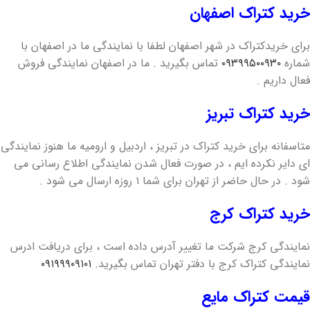
خرید کتراک اصفهان
برای خرید‌کتراک در شهر اصفهان لطفا با نمایندگی ما در اصفهان با
شماره
۰۹۳۹۹۵۰۰۹۳۰
تماس بگیرید . ما در اصفهان نمایندگی فروش
فعال داریم .
خرید‌ کتراک ‌تبریز
متاسفانه برای خرید کتراک در تبریز ، اردبیل و ارومیه ما هنوز نمایندگی
ای دایر نکرده ایم ، در صورت فعال شدن نمایندگی اطلاع رسانی می
شود . در حال حاضر از تهران برای شما ۱ روزه ارسال می شود .
خرید کتراک کرج
نمایندگی کرج شرکت ما تغییر آدرس داده است ، برای دریافت ادرس
نمایندگی کتراک کرج با دفتر تهران تماس بگیرید.
۰۹۱۹۹۹۰۹۱۰۱
قیمت کتراک مایع