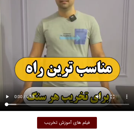
فیلم های آموزش تخریب