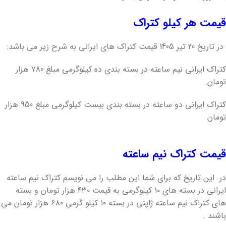
قیمت هر کیلو کتراک
در تاریخ 20 تیر 1405 قیمت کتراک های ایرانی به شرح زیر می باشد:
کتراک ایرانی نیم ساعته در بسته بندی ده کیلوگرمی مبلغ 780 هزار
تومان.
کتراک ایرانی دو ساعته در بسته بندی بیست کیلوگرمی مبلغ 950 هزار
تومان
قیمت کتراک نیم ساعته
در این تاریخ که برای شما این مطلب را می نویسم کتراک نیم ساعته
ایرانی در بسته های ۱۰ کیلوگرمی به قیمت ۴۳۰ هزار تومان و بسته
های کتراک نیم ساعته ژاپنی در بسته ۱۰ کیلو گرمی ۶۸۰ هزار تومان می
باشند .