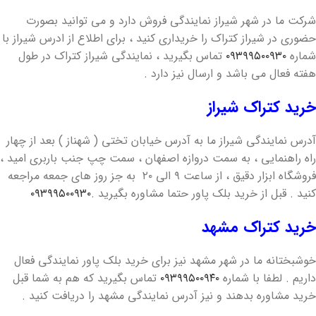
شرکت ما در شهر شیراز نمایندگی فروش دارد و می توانید بصورت
حضوری در شیراز کتراک را خریداری کنید ، برای اطلاع از ادرس شیراز با
شماره
۰۹۳۹۹۵۰۰۹۳۰
تماس بگیرید ، نمایندگی شیراز کتراک در طول
هفته فعال می باشد و ارسال نیز دارد .
خرید کتراک شیراز
آدرس نمایندگی شیراز ما به آدرس خیابان تختی ( شهناز ) بعد از چهار
راه راهنمایی ، به سمت دروازه اصفهان ، سمت چپ جنب باربری امید ،
فروشگاه ابزار دقیق ، از ساعت ۹ الی ۲۰ به جز روز های جمعه مراجعه
کنید . قبل از خرید بلک پاور حتما مشاوره بگیرید .
۰۹۳۹۹۵۰۰۹۳۰
خرید‌ کتراک مشهد
خوشبختانه ما در شهر مشهد نیز برای خرید بلک پاور نمایندگی فعال
داریم . لطفا با شماره
۰۹۳۹۹۵۰۰۹۴۰
تماس بگیرید که هم به شما قبل
خرید مشاوره بدهند و نیز آدرس نمایندگی مشهد را دریافت کنید .