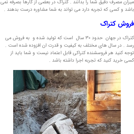
میزان مصرف دقیق شما را بدانند . کتراک در بعضی از کارها بصرفه نمی
باشد و کسی که تجربه دارد می تواند به شما مشاوره درست بدهند .
فروش کتراک
کتراک در جهان حدود ۳۰ سال است که تولید شده و به فروش می
رسد . در سال های مختلف به کیفیت و قدرت ان افزوده شده است .
توجه کنید هر فروسشنده کتراکی قابل اعتماد نیست و شما باید از
کسی خرید کنید که تجربه اجرا داشته باشد .