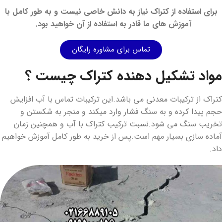
برای استفاده از کتراک نیاز به دانش خاصی نیست و به طور کامل با
آموزش های ما قادر به استفاده از آن خواهید بود.
تماس برای مشاوره رایگان
مواد تشکیل دهنده کتراک چیست ؟
کتراک از ترکیبات معدنی می باشد.این ترکیبات تماس با آب افزایش
حجم پیدا کرده و به سنگ فشار وارد میکند و منجر به شکستن و
تخریب سنگ می شود.نسبت ترکیب کتراک با آب و همچنین زمان
آماده سازی بسیار مهم است.پس از خرید به طور کامل آموزش خواهیم
داد.