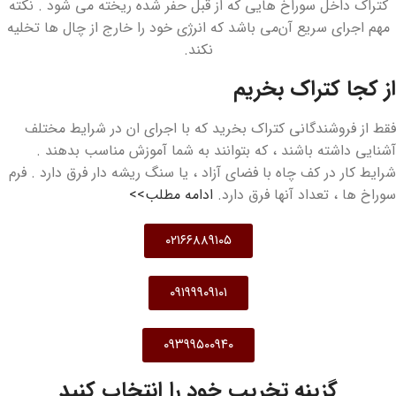
کتراک داخل سوراخ هایی که از قبل حفر شده ریخته می شود . نکته
مهم اجرای سریع آن‌می باشد که انرژی خود را خارج از چال ها تخلیه
نکند.
از کجا کتراک بخریم
فقط از فروشندگانی کتراک بخرید که با اجرای ان در شرایط مختلف
آشنایی داشته باشند ، که بتوانند به شما آموزش مناسب بدهند .
شرایط کار در کف چاه با فضای آزاد ، یا سنگ ریشه دار فرق دارد . فرم
سوراخ ها ، تعداد آنها فرق دارد.
ادامه مطلب>>
۰۲۱۶۶۸۸۹۱۰۵
۰۹۱۹۹۹۰۹۱۰۱
۰۹۳۹۹۵۰۰۹۴۰
گزینه تخریب خود را انتخاب کنید