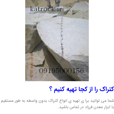
کتراک را از کجا تهیه کنیم ؟
شما می توانید برا ی تهیه ی انواع کتراک بدون واسطه به طور مستقیم
با ابزار معدن فرزاد در تماس باشید.