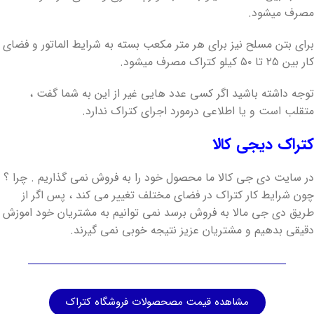
مصرف میشود.
برای بتن مسلح نیز برای هر متر مکعب بسته به شرایط الماتور و فضای
کار بین ۲۵ تا ۵۰ کیلو کتراک مصرف میشود.
توجه داشته باشید اگر کسی عدد هایی غیر از این به شما گفت ،
متقلب است و یا اطلاعی درمورد اجرای کتراک ندارد.
کتراک دیجی کالا
در سایت دی جی کالا ما محصول خود را به فروش نمی گذاریم . چرا ؟
چون شرایط کار کتراک در فضای مختلف تغییر می کند ، پس اگر از
طریق دی جی مالا به فروش برسد نمی توانیم به مشتریان خود اموزش
دقیقی بدهیم و مشتریان عزیز نتیجه خوبی نمی گیرند.
مشاهده قیمت مصحصولات فروشگاه کتراک