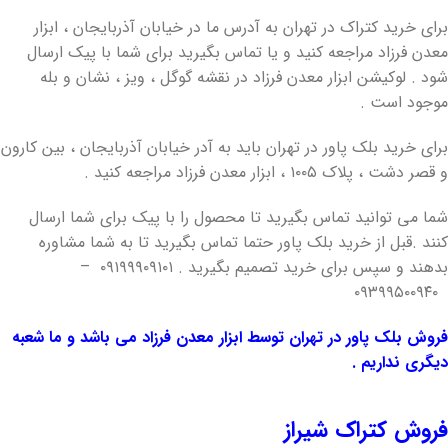
برای خرید کتراک در تهران به آدرس ما در خیابان آذربایجان ، ابزار
معدن فرزاد مراجعه کنید و یا تماس بگیرید برای شما با پیک ارسال
شود . لوکیشن ابزار معدن فرزاد در نقشه گوگل ، ویز ، نشان و بله
موجود است .
برای خرید بلک پاور در تهران باید به آدر خیابان آذربایجان ، بین کارون
و قصر دشت ، پلاک ۱۰۰۵ ، ابزار معدن فرزاد مراجعه کنید .
شما می توانید تماس بگیرید تا محصول را با پیک برای شما ارسال
کنند .قبل از خرید بلک پاور حتما تماس بگیرید تا به شما مشاوره
بدهند و سپس برای خرید تصمیم بگیرید . ۰۹۱۹۹۹۰۹۱۰۱ –
۰۹۳۹۹۵۰۰۹۴۰
فروش بلک پاور در تهران توسط ابزار معدن فرزاد می باشد و ما شعبه
دیگری نداریم .
فروش کتراک شیراز