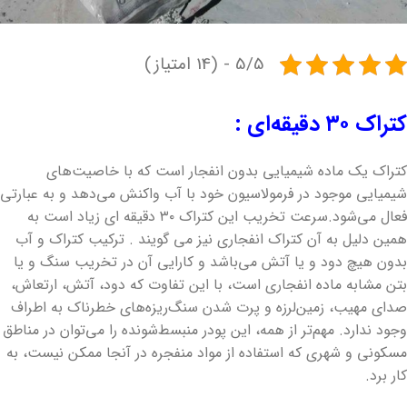
5/5 - (14 امتیاز)
کتراک ۳۰ دقیقه‌ای :
کتراک یک ماده شیمیایی بدون انفجار است که با خاصیت‌های
شیمیایی موجود در فرمولاسیون خود با آب واکنش می‌دهد و به عبارتی
فعال می‌شود.سرعت تخریب این کتراک ۳۰ دقیقه ای زیاد است به
همین دلیل به آن کتراک انفجاری نیز می گویند . ترکیب کتراک و آب
بدون هیچ دود و یا آتش می‌باشد و کارایی آن در تخریب سنگ و یا
بتن مشابه ماده انفجاری است، با این تفاوت که دود، آتش، ارتعاش،
صدای مهیب، زمین‌لرزه و پرت شدن سنگ‌ریزه‌های خطرناک به اطراف
وجود ندارد. مهم‌تر از همه، این پودر منبسط‌شونده را می‌توان در مناطق
مسکونی و شهری که استفاده از مواد منفجره در آنجا ممکن نیست، به
کار برد.