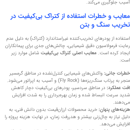
آسیب جلوگیری می‌کند.
معایب و خطرات استفاده از کتراک بی‌کیفیت در
تخریب سنگ و بتن
استفاده از پودرهای تخریب‌کننده غیراستاندارد (کتراک) به دلیل عدم
رعایت فرمولاسیون دقیق شیمیایی، چالش‌های جدی برای پیمانکاران
ایجاد کرده است.
معایب اصلی کتراک بی‌کیفیت
شامل موارد زیر
است:
خطرات جانی:
واکنش‌های شیمیایی کنترل‌نشده در مناطق گرمسیر
منجر به پرتاب سنگ‌ریزه‌ها (Fly Rock) و آسیب به اپراتور می‌شود.
افت عملکرد:
در مناطق سردسیر، پودرهای بی‌کیفیت دچار کاهش
شدید سرعت انبساط شده و زمان بهره‌برداری را به شدت افزایش
می‌دهند.
هزینه‌های پنهان:
خرید محصولات ارزان‌قیمت بدون دانش فنی، به
دلیل نیاز به چال‌زنی بیشتر و هدررفت زمان، در نهایت هزینه پروژه را
افزایش می‌دهد.