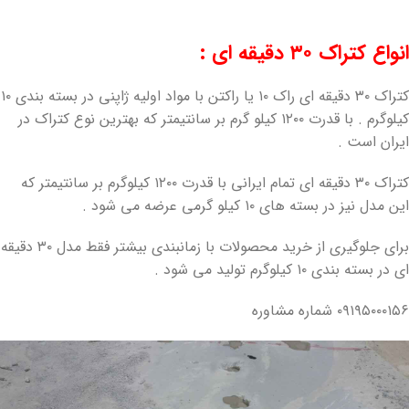
انواع کتراک ۳۰ دقیقه ای :
کتراک ۳۰ دقیقه ای راک ۱۰ یا راکتن با مواد اولیه ژاپنی در بسته بندی ۱۰
کیلوگرم . با قدرت ۱۲۰۰ کیلو گرم بر سانتیمتر که بهترین نوع کتراک در
ایران است .
کتراک ۳۰ دقیقه ای تمام ایرانی با قدرت ۱۲۰۰ کیلوگرم بر سانتیمتر که
این مدل نیز در بسته های ۱۰ کیلو گرمی عرضه می شود .
برای جلوگیری از خرید محصولات با زمانبندی بیشتر فقط مدل ۳۰ دقیقه
ای در بسته بندی ۱۰ کیلوگرم تولید می شود .
۰۹۱۹۵۰۰۰۱۵۶ شماره مشاوره