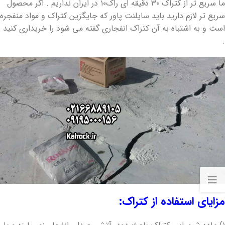
ما سریع تر از کتراک ۳۰ دقیقه ای راک۱۰ در ایران نداریم . اگر محصول
سریع تر لازم دارید باید سایلنت پاور که جایگزین کتراک و مواد منفجره
است و به اشتباه به آن کتراک انفجاری گفته می شود را خریداری کنید
.
مزایای استفاده از کتراک: