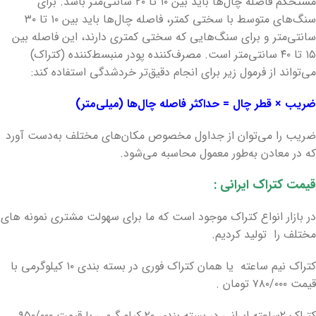
مستحکم فاصله چال‌ها باید بین ۱۰ تا ۲۰ سانتی‌متر باشد. برای
سنگ‌های متوسط با سختی کمتر، فاصله چال‌ها باید بین ۱۰ تا ۳۰
سانتی‌متر و برای سنگ‌هایی که سختی کمتری دارند، این فاصله بین
۱۵ تا ۴۰ سانتی‌متر است. مصرف‌کننده پودر منبسط‌کننده (کتراک)
می‌تواند از فرمول زیر برای انجام دقیق‌تر خردشدگی استفاده کند:
ضریب × قطر چال = حداکثر فاصله چال‌ها (میلی‌متر)
ضریب را می‌توان از جداول مخصوص مکان‌های مختلف به‌دست آورد
که در معادن به‌طور معمول محاسبه می‌شود.
قیمت کتراک ایرانی :
در بازار انواع کتراک موجود است که ما برای سهولت مشتری نمونه های
مختلف را تولید کردیم.
کتراک نیم ساعته یا همان کتراک فوری در بسته بندی ۱۰ کیلوگرمی با
قیمت ۷۸۰/۰۰۰ تومان .
کتراک ۲ساعته ایرانی در بسته بندی ۲۰ کیلو گرمی با قیمت ۹۵۰/۰۰۰