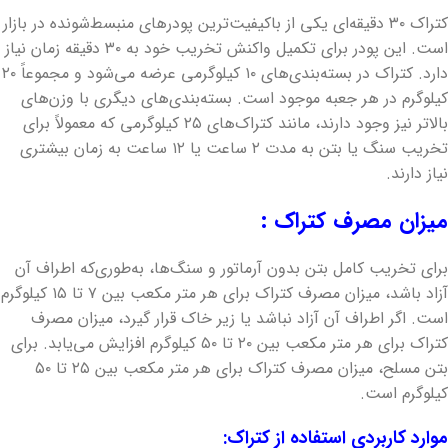
کتراک ۳۰ دقیقه‌ای یکی از باکیفیت‌ترین پودرهای منبسط‌شونده در بازار
است. این پودر برای تکمیل واکنش تخریب خود به ۳۰ دقیقه زمان نیاز
دارد. کتراک در بسته‌بندی‌های ۱۰ کیلوگرمی عرضه می‌شود و مجموعاً ۲۰
کیلوگرم در هر جعبه موجود است. بسته‌بندی‌های دیگری با وزن‌های
بالاتر نیز وجود دارند، مانند کتراک‌های ۲۵ کیلوگرمی که معمولاً برای
تخریب سنگ یا بتن به مدت ۲ ساعت یا ۱۲ ساعت به زمان بیشتری
نیاز دارند.
میزان مصرف کتراک :
برای تخریب کامل بتن بدون آرماتور و سنگ‌ها، به‌طوری‌که اطراف آن
آزاد باشد، میزان مصرف کتراک برای هر متر مکعب بین ۷ تا ۱۵ کیلوگرم
است. اگر اطراف آن آزاد نباشد یا زیر خاک قرار گیرد، میزان مصرف
کتراک برای هر متر مکعب بین ۲۰ تا ۵۰ کیلوگرم افزایش می‌یابد. برای
بتن مسلح، میزان مصرف کتراک برای هر متر مکعب بین ۲۵ تا ۵۰
کیلوگرم است.
موارد کاربردی استفاده از کتراک: