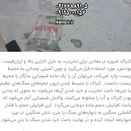
کتراک امروزه در معادن برای تخریب، به دلیل کارایی بالا و ارزان‌قیمت
بودنش، مورد استفاده قرار می‌گیرد و چون آسیبی چندانی به محیط
زیست وارد نمی‌کند، می‌توان آن را یک ماده شیمیایی سازگار با محیط
زیست دانست. کتراک با منبسط شدن درون حفره‌های سنگ‌های عظیم
یا بتن‌ها باعث تخریب و خرد شدن آن‌ها می‌شود، به نحوی که زمانی
پودر کتراک و آب را مخلوط می‌کنید، واکنش شیمیایی آغاز می‌شود که
باعث افزایش حجم ماده دوغابی می‌گردد. این افزایش حجم با فشار
کششی سنگین به دیواره‌های سنگ یا بتن، تنش سنگینی در بین
دیواره‌ها ایجاد کرده و در نهایت باعث خرد شدن سنگ یا بتن می‌شود.