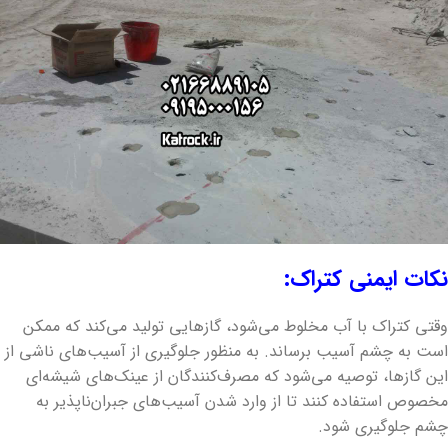
نکات ایمنی کتراک:
وقتی کتراک با آب مخلوط می‌شود، گازهایی تولید می‌کند که ممکن
است به چشم آسیب برساند. به منظور جلوگیری از آسیب‌های ناشی از
این گازها، توصیه می‌شود که مصرف‌کنندگان از عینک‌های شیشه‌ای
مخصوص استفاده کنند تا از وارد شدن آسیب‌های جبران‌ناپذیر به
چشم جلوگیری شود.