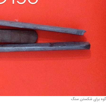
گوه برای شکستن سنگ