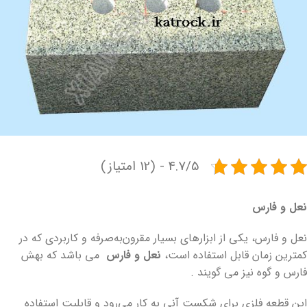
4.7/5 - (12 امتیاز)
نعل و فارس
نعل و فارس، یکی از ابزارهای بسیار مقرون‌به‌صرفه و کاربردی که در
کمترین زمان قابل استفاده است،
نعل و فارس
می باشد که بهش
فارس و گوه نیز می گویند .
این قطعه فلزی برای شکست آنی به کار می‌رود و قابلیت استفاده