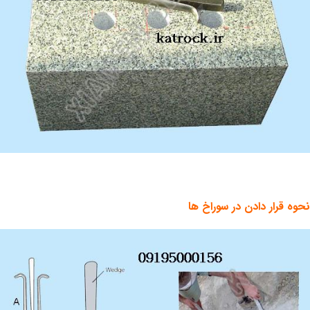
نحوه قرار دادن در سوراخ ها