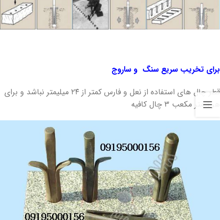
برای تخریب سریع سنگ و ساروج
قطر چال های استفاده از نعل و فارس کمتر از ۲۴ میلیمتر نباشد و برای
هر ۱ متر مکعب ۳ چال کافیه