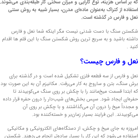
که بر اساس هزینه، نوع کارایی و میزان سختی کار طبقه‌بندی می‌شوند.
استفاده از کتراک به‌عنوان ماده‌ای مدرن، بسیار شبیه به روش سنتی
نعل و فارس در گذشته است.
شکستن سنگ با دست شدنی نیست مگر اینکه شما نعل و فارس
داشته باشید و به سریع ترین روش شکستن سنگ با این قلم ها اقدام
کنید .
نعل و فارس چیست؟
نعل و فارس از سه قطعه فلزی تشکیل شده است و در گذشته برای
برش سنگ، بتن و ساروج به کار می‌رفت. مکانیزم آن به این صورت بود
که ابتدا قسمت میخ‌مانند را با چکش بر روی سنگ می‌کوبیدند تا
حفره‌ای ایجاد شود. سپس بخش‌های شیب‌دار را درون حفره قرار داده
و مجدداً میخ را درون آن می‌گذاشتند و با چکش بر روی آن
می‌کوبیدند. این فرایند بسیار زمان‌بر و خسته‌کننده بود.
امروزه به جای میخ و چکش، از دستگاه‌های الکترونیکی و مکانیکی
استفاده می‌شود که این کار را بسیار ساده‌تر انجام می‌دهند. شکستن