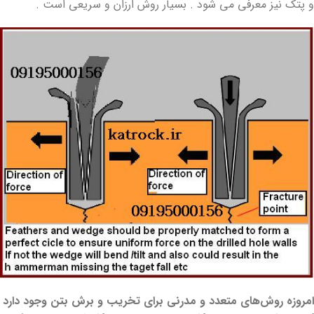
و پتک نیز معرفی می شود . بسیار روش ارزان و سریعی است .
امروزه روش‌های متعدد و مدرنی برای تخریب و برش بتن وجود دارد