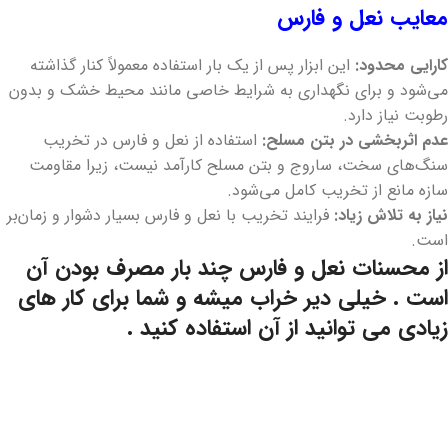
معایب نعل و فارس
کارایی محدود:
این ابزار پس از یک بار استفاده معمولاً کنار گذاشته
می‌شود و برای نگهداری به شرایط خاصی مانند محیط خشک و بدون
رطوبت نیاز دارد.
عدم اثربخشی در بتن مسلح:
استفاده از نعل و فارس در تخریب
سنگ‌های سخت، ساروج و بتن مسلح کارآمد نیست، زیرا مقاومت
سازه مانع از تخریب کامل می‌شود.
نیاز به تلاش زیاد:
فرایند تخریب با نعل و فارس بسیار دشوار و زمان‌بر
است.
از محسنات نعل و فارس چند بار مصرف بودن آن
است . خیلی دیر خراب میشه و شما برای کار های
زیادی می توانید از آن استفاده کنید .