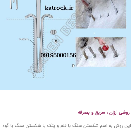
روشی ارزان ، سریع و بصرفه
این روش به اسم شکستن سنگ با قلم و پتک یا شکستن سنگ با گوه