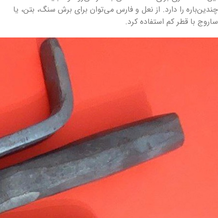
چندین‌باره را دارد. از نعل و فارس می‌توان برای برش سنگ، بتن، یا
ساروج با قطر کم استفاده کرد.