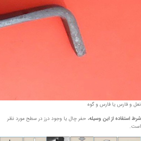
نعل و فارس یا فارس و گوه
شرط استفاده از این وسیله
، حفر چال یا وجود درز در سطح مورد نظر
است.