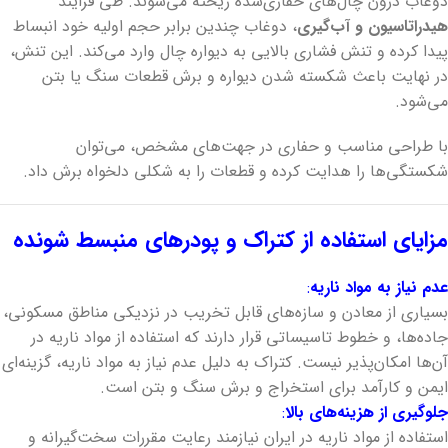
دوغاب درون چال‌های حفاری‌شده ریخته می‌شوند. طی فرایند
هیدراتاسیون و آب‌گیری
، دوغاب چندین برابر حجم اولیه خود انبساط
پیدا کرده و تنش فشاری بالایی به دیواره چال وارد می‌کند. این تنش،
در نهایت باعث شکسته شدن دیواره و برش قطعات سنگ یا بتن
می‌شود.
با طراحی مناسب و حفاری در جهت‌های مشخص، می‌توان
شکستگی‌ها را هدایت کرده و قطعات را به شکلی دلخواه برش داد.
مزایای استفاده از کتراک و پودرهای منبسط‌ شونده
عدم نیاز به مواد ناریه
:
بسیاری از معادن و سازه‌های قابل تخریب در نزدیکی مناطق مسکونی،
جاده‌ها، و خطوط تاسیساتی قرار دارند که استفاده از مواد ناریه در
آن‌ها امکان‌پذیر نیست. کتراک به دلیل عدم نیاز به مواد ناریه، گزینه‌ای
ایمن و کارآمد برای استخراج و برش سنگ و بتن است.
جلوگیری از هزینه‌های بالا
:
استفاده از مواد ناریه در ایران نیازمند رعایت مقررات سخت‌گیرانه و