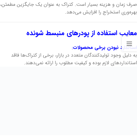
صرف زمان و هزینه بسیار است. کتراک به عنوان یک جایگزین مطمئن،
بهره‌وری استخراج را افزایش می‌دهد.
معایب استفاده از پودرهای منبسط‌ شونده
استاندارد نبودن برخی محصولات
:
به دلیل وجود تولیدکنندگان متعدد در بازار، برخی از کتراک‌ها فاقد
استانداردهای لازم بوده و کیفیت مطلوب را ارائه نمی‌دهند.