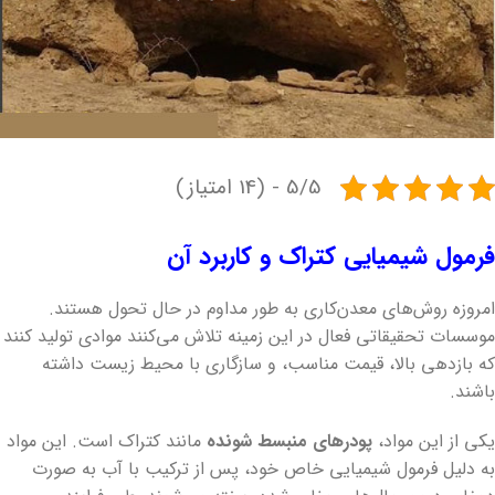
5/5 - (14 امتیاز)
فرمول شیمیایی کتراک و کاربرد آن
امروزه روش‌های معدن‌کاری به طور مداوم در حال تحول هستند.
موسسات تحقیقاتی فعال در این زمینه تلاش می‌کنند موادی تولید کنند
که بازدهی بالا، قیمت مناسب، و سازگاری با محیط زیست داشته
باشند.
یکی از این مواد،
پودرهای منبسط‌ شونده
مانند کتراک است. این مواد
به دلیل فرمول شیمیایی خاص خود، پس از ترکیب با آب به صورت