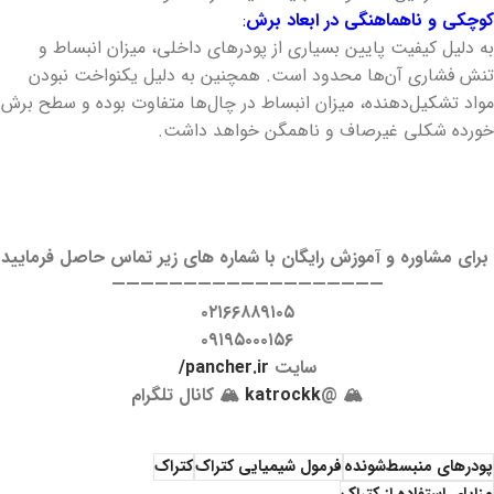
کوچکی و ناهماهنگی در ابعاد برش
:
به دلیل کیفیت پایین بسیاری از پودرهای داخلی، میزان انبساط و
تنش فشاری آن‌ها محدود است. همچنین به دلیل یکنواخت نبودن
مواد تشکیل‌دهنده، میزان انبساط در چال‌ها متفاوت بوده و سطح برش
خورده شکلی غیرصاف و ناهمگن خواهد داشت.
برای مشاوره و آموزش رایگان با شماره های زیر تماس حاصل فرمایید
———————————————————
۰۲۱۶۶۸۸۹۱۰۵
۰۹۱۹۵۰۰۰۱۵۶
سایت
pancher.ir/
🏔 @
katrockk
🏔 کانال تلگرام
پودرهای منبسط‌شونده
فرمول شیمیایی کتراک
کتراک