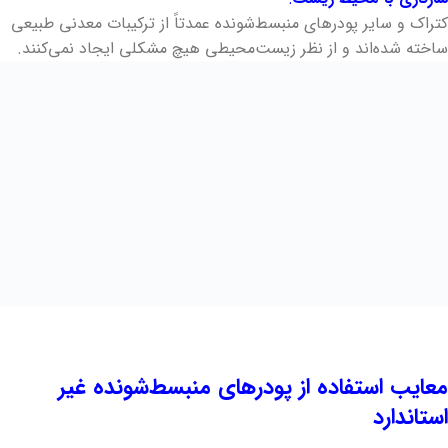
کتراک و سایر پودرهای منبسط‌شونده عمدتاً از ترکیبات معدنی طبیعی
ساخته شده‌اند و از نظر زیست‌محیطی هیچ مشکلی ایجاد نمی‌کنند.
معایب استفاده از پودرهای منبسط‌شونده غیر
استاندارد