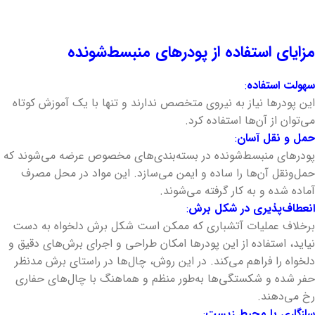
مزایای استفاده از پودرهای منبسط‌شونده
سهولت استفاده
:
این پودرها نیاز به نیروی متخصص ندارند و تنها با یک آموزش کوتاه
می‌توان از آن‌ها استفاده کرد.
حمل و نقل آسان
:
پودرهای منبسط‌شونده در بسته‌بندی‌های مخصوص عرضه می‌شوند که
حمل‌ونقل آن‌ها را ساده و ایمن می‌سازد. این مواد در محل مصرف
آماده شده و به کار گرفته می‌شوند.
انعطاف‌پذیری در شکل برش
:
برخلاف عملیات آتشباری که ممکن است شکل برش دلخواه به دست
نیاید، استفاده از این پودرها امکان طراحی و اجرای برش‌های دقیق و
دلخواه را فراهم می‌کند. در این روش، چال‌ها در راستای برش مدنظر
حفر شده و شکستگی‌ها به‌طور منظم و هماهنگ با چال‌های حفاری
رخ می‌دهند.
سازگاری با محیط زیست
: