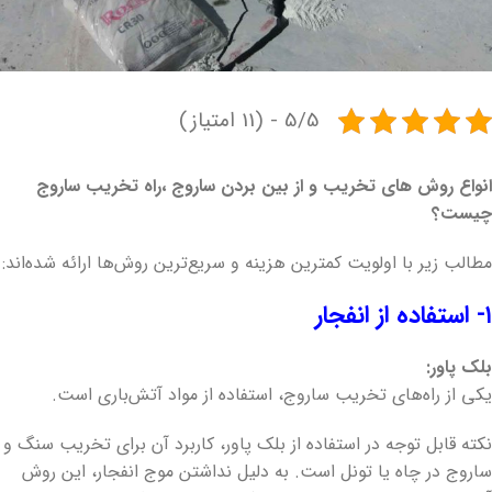
5/5 - (11 امتیاز)
انواع روش های تخریب و از بین بردن ساروج ،راه تخریب ساروج
چیست؟
مطالب زیر با اولویت کمترین هزینه و سریع‌ترین روش‌ها ارائه شده‌اند:
۱- استفاده از انفجار
بلک پاور:
یکی از راه‌های تخریب ساروج، استفاده از مواد آتش‌باری است.
نکته قابل توجه در استفاده از بلک پاور، کاربرد آن برای تخریب سنگ و
ساروج در چاه یا تونل است. به دلیل نداشتن موج انفجار، این روش