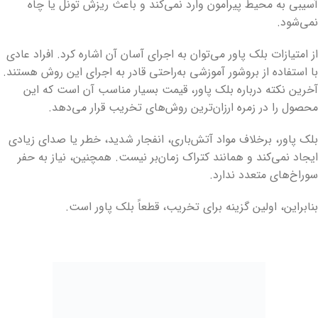
آسیبی به محیط پیرامون وارد نمی‌کند و باعث ریزش تونل یا چاه
نمی‌شود.
از امتیازات بلک پاور می‌توان به اجرای آسان آن اشاره کرد. افراد عادی
با استفاده از بروشور آموزشی به‌راحتی قادر به اجرای این روش هستند.
آخرین نکته درباره بلک پاور، قیمت بسیار مناسب آن است که این
محصول را در زمره ارزان‌ترین روش‌های تخریب قرار می‌دهد.
بلک پاور، برخلاف مواد آتش‌باری، انفجار شدید، خطر یا صدای زیادی
ایجاد نمی‌کند و همانند کتراک زمان‌بر نیست. همچنین، نیاز به حفر
سوراخ‌های متعدد ندارد.
بنابراین، اولین گزینه برای تخریب، قطعاً بلک پاور است.