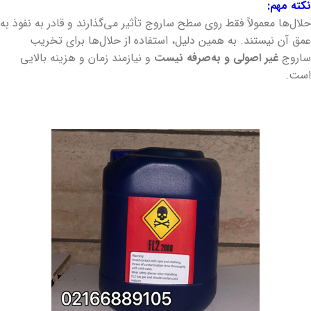
نکته مهم:
حلال‌ها معمولاً فقط روی سطح ساروج تأثیر می‌گذارند و قادر به نفوذ به
عمق آن نیستند. به همین دلیل، استفاده از حلال‌ها برای تخریب
ساروج
غیر اصولی و به‌صرفه نیست
و نیازمند زمان و هزینه بالایی
است.