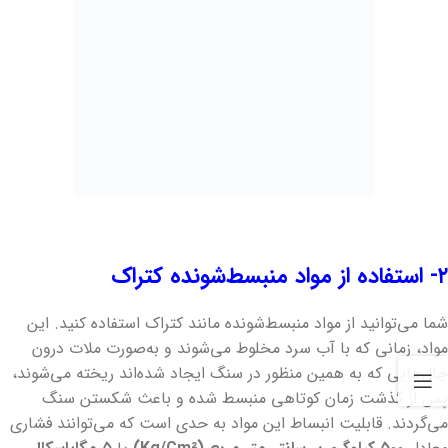
۲- استفاده از مواد منبسط‌شونده کتراک
شما می‌توانید از مواد منبسط‌شونده مانند کتراک استفاده کنید. این
مواد، زمانی که با آب سرد مخلوط می‌شوند و به‌صورت ملات درون
چال‌هایی که به همین منظور در سنگ ایجاد شده‌اند ریخته می‌شوند،
پس از گذشت زمان کوتاهی منبسط شده و باعث شکستن سنگ
می‌گردند. قابلیت انبساط این مواد به حدی است که می‌توانند فشاری