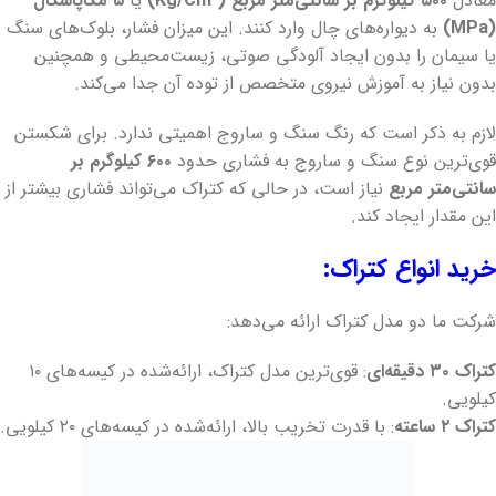
معادل
۵۰۰ کیلوگرم بر سانتی‌متر مربع (Kg/Cm²)
یا
۵ مگاپاسکال
(MPa)
به دیواره‌های چال وارد کنند. این میزان فشار، بلوک‌های سنگ
یا سیمان را بدون ایجاد آلودگی صوتی، زیست‌محیطی و همچنین
بدون نیاز به آموزش نیروی متخصص از توده آن جدا می‌کند.
لازم به ذکر است که رنگ سنگ و ساروج اهمیتی ندارد. برای شکستن
قوی‌ترین نوع سنگ و ساروج به فشاری حدود
۶۰۰ کیلوگرم بر
سانتی‌متر مربع
نیاز است، در حالی که کتراک می‌تواند فشاری بیشتر از
این مقدار ایجاد کند.
خرید انواع کتراک:
شرکت ما دو مدل کتراک ارائه می‌دهد:
کتراک ۳۰ دقیقه‌ای
: قوی‌ترین مدل کتراک، ارائه‌شده در کیسه‌های ۱۰
کیلویی.
کتراک ۲ ساعته
: با قدرت تخریب بالا، ارائه‌شده در کیسه‌های ۲۰ کیلویی.