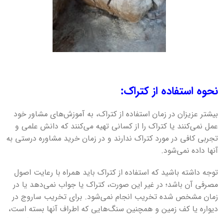
نحوه استفاده از کتراک:
بیشتر عزیزان در زمان استفاده از کتراک، به آموزش‌های مشاور خود
عمل نمی‌کنند یا کتراک را از کسانی تهیه می‌کنند که دانش علمی و
تجربی کافی در مورد کتراک ندارند و در زمان خرید مشاوره درستی به
آنها داده نمی‌شود.
توجه داشته باشید که استفاده از کتراک باید همراه با رعایت اصول
مصرفی آن باشد؛ در غیر این صورت، کتراک یا جواب نمی‌دهد یا در
زمان مشخص شده تخریب انجام نمی‌شود. برای تخریب ساروج در
دیواره یا کف زمین و همچنین سنگ‌هایی که اطراف آنها بسته است،