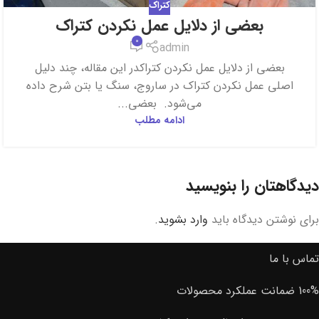
کتراک
بعضی از دلایل عمل نکردن کتراک
0
admin
بعضی از دلایل عمل نکردن کتراکدر این مقاله، چند دلیل
اصلی عمل نکردن کتراک در ساروج، سنگ یا بتن شرح داده
می‌شود. بعضی...
ادامه مطلب
دیدگاهتان را بنویسید
برای نوشتن دیدگاه باید
وارد بشوید
.
تماس با ما
100% ضمانت عملکرد محصولات