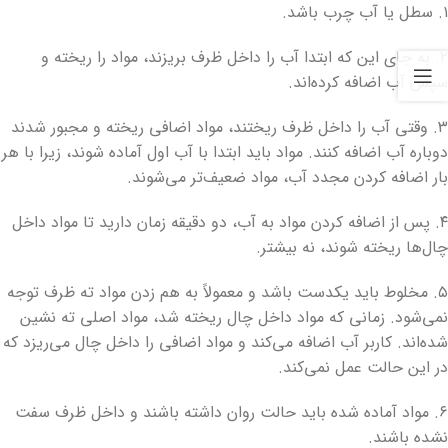
۱. سطل یا آب چرب باشد.
۲. به جای این که ابتدا آب را داخل ظرف بریزند، مواد را ریخته و
سپس آب اضافه کرده‌اند.
۳. وقتی آب را داخل ظرف ریختند، مواد اضافی ریخته و مجبور شدند
دوباره آب اضافه کنند. مواد باید ابتدا با آب اول آماده شوند، زیرا با هر
بار اضافه کردن مجدد آب، مواد ضعیف‌تر می‌شوند.
۴. پس از اضافه کردن مواد به آب، دو دقیقه زمان دارید تا مواد داخل
چال‌ها ریخته شوند، نه بیشتر.
۵. مخلوط باید یکدست باشد و معمولاً به هم زدن مواد ته ظرف توجه
نمی‌شود. زمانی که مواد داخل چال ریخته شد، مواد اصلی ته نشین
شده‌اند. کاربر آب اضافه می‌کند و مواد اضافی را داخل چال می‌ریزد که
در این حالت عمل نمی‌کند.
۶. مواد آماده شده باید حالت روان داشته باشند و داخل ظرف سفت
نشده باشند.