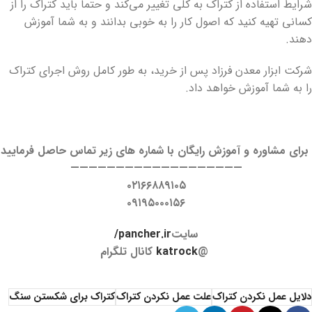
شرایط استفاده از کتراک به کلی تغییر می‌کند و حتما باید کتراک را از
کسانی تهیه کنید که اصول کار را به خوبی بدانند و به شما آموزش
دهند.
شرکت ابزار معدن فرزاد پس از خرید، به طور کامل روش اجرای کتراک
را به شما آموزش خواهد داد.
برای مشاوره و آموزش رایگان با شماره های زیر تماس حاصل فرمایید
———————————————————
۰۲۱۶۶۸۸۹۱۰۵
۰۹۱۹۵۰۰۰۱۵۶
سایت
pancher.ir/
@
katrock
کانال تلگرام
دلایل عمل نکردن کتراک
علت عمل نکردن کتراک
کتراک برای شکستن سنگ