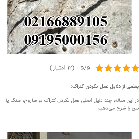
5/5 - (12 امتیاز)
بعضی از دلایل عمل نکردن کتراک:
در این مقاله، چند دلیل اصلی عمل نکردن کتراک در ساروج، سنگ یا
بتن را شرح می‌دهیم.