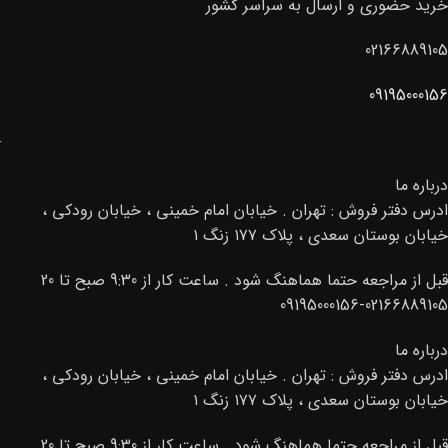
خرید حضوری و ارسال به سراسر کشور
02166889105
09195000156
درباره ما
ادرس دفتر فروش : تهران . خیابان امام خمینی ، خیابان رودکی ،
خیابان بوستان سعدی ، پلاک ۱۷۷ زنگ ۱
قبل از مراجعه حتما هماهنگ شود . ساعت کار از 9:30 صبح تا 20
02166889105-09195000156
درباره ما
ادرس دفتر فروش : تهران . خیابان امام خمینی ، خیابان رودکی ،
خیابان بوستان سعدی ، پلاک ۱۷۷ زنگ ۱
قبل از مراجعه حتما هماهنگ شود . ساعت کار از 9:30 صبح تا 20