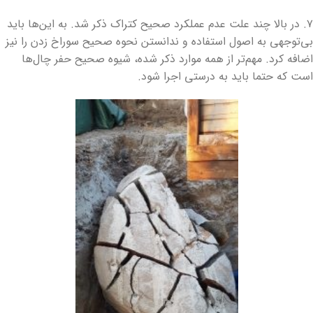
۷. در بالا چند علت عدم عملکرد صحیح کتراک ذکر شد. به این‌ها باید
بی‌توجهی به اصول استفاده و ندانستن نحوه صحیح سوراخ زدن را نیز
اضافه کرد. مهم‌تر از همه موارد ذکر شده، شیوه صحیح حفر چال‌ها
است که حتما باید به درستی اجرا شود.