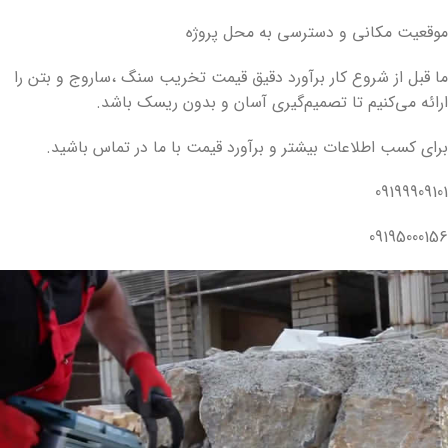
موقعیت مکانی و دسترسی به محل پروژه
ما قبل از شروع کار برآورد دقیق قیمت تخریب سنگ ،ساروج و بتن را
ارائه می‌کنیم تا تصمیم‌گیری آسان و بدون ریسک باشد.
برای کسب اطلاعات بیشتر و برآورد قیمت با ما در تماس باشید.
09199909101
09195000156