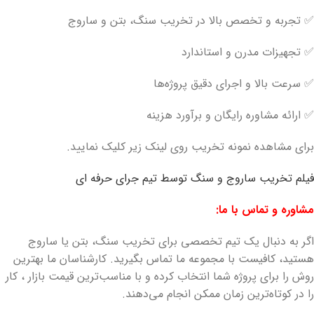
✅ تجربه و تخصص بالا در تخریب سنگ، بتن و ساروج
✅ تجهیزات مدرن و استاندارد
✅ سرعت بالا و اجرای دقیق پروژه‌ها
✅ ارائه مشاوره رایگان و برآورد هزینه
برای مشاهده نمونه تخریب روی لینک زیر کلیک نمایید.
فیلم تخریب ساروج و سنگ توسط تیم جرای حرفه ای
مشاوره و تماس با ما:
اگر به دنبال یک تیم تخصصی برای تخریب سنگ، بتن یا ساروج
هستید، کافیست با مجموعه ما تماس بگیرید. کارشناسان ما بهترین
روش را برای پروژه شما انتخاب کرده و با مناسب‌ترین قیمت بازار ، کار
را در کوتاه‌ترین زمان ممکن انجام می‌دهند.