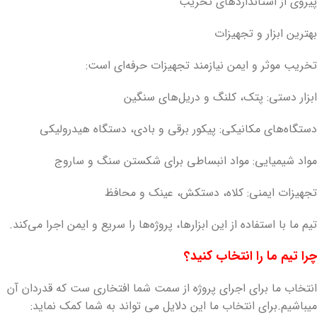
پیروی از استانداردهای تخریب
بهترین ابزار و تجهیزات
تخریب موثر و ایمن نیازمند تجهیزات حرفه‌ای است:
ابزار دستی: پتک، کلنگ و دریل‌های سنگین
دستگاه‌های مکانیکی: پیکور برقی و بادی، دستگاه هیدرولیکی
مواد شیمیایی: مواد انبساطی برای شکستن سنگ و ساروج
تجهیزات ایمنی: کلاه، دستکش، عینک و محافظ
تیم ما با استفاده از این ابزارها، پروژه‌ها را سریع و ایمن اجرا می‌کند.
چرا تیم ما را انتخاب کنید؟
انتخاب ما برای اجرای پروژه از سمت شما افتخاری ست که قدردان آن
میباشیم.برای انتخاب ما این دلایل می تواند به شما کمک نماید: