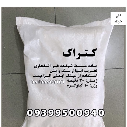
02
خرداد