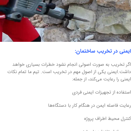
ایمنی در تخریب ساختمان:
اگر تخریب به صورت اصولی انجام نشود خطرات بسیاری خواهد
داشت.ایمنی یکی از اصول مهم در تخریب است. تیم ما تمام نکات
ایمنی را رعایت می‌کند، از جمله:
استفاده از تجهیزات ایمنی فردی
رعایت فاصله ایمن در هنگام کار با دستگاه‌ها
کنترل محیط اطراف پروژه