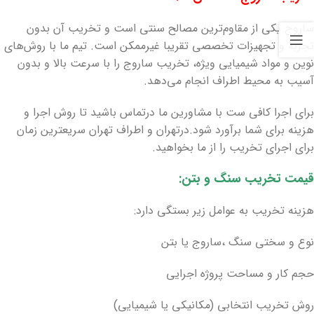
ساروج یکی از مقاوم‌ترین مصالح سنتی است و تخریب آن بدون
تجربه و تجهیزات تخصصی تقریبا غیرممکن است. تیم ما با روش‌های
نوین و مواد شیمیایی ویژه، تخریب ساروج را با سرعت بالا و بدون
آسیب به محیط اطراف انجام می‌دهد.
برای اجرا کافی ست با مشاورین ما درتماس باشید تا روش اجرا و
هزینه برای شما برآورد شود.درتهران و اطراف تهران سریعترین زمان
برای اجرای تخریب را از ما بخواهید.
قیمت تخریب سنگ و بتن:
هزینه تخریب به عوامل زیر بستگی دارد:
نوع و سختی سنگ ،ساروج یا بتن
حجم کار و مساحت پروژه اجرایی
روش تخریب انتخابی (مکانیکی یا شیمیایی)