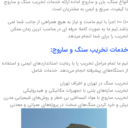
انواع سنگ، بتن و ساروج آماده ارائه خدمات تخریب سنگ و ساروج
با کیفیت، سریع و ایمن به مشتریان است.
۰تا ۱۰۰ اجرا با تیم ماست و نیاز به هیچ همراهی از جانب شما نمی
باشد.تیم ما به صورت کاملا حرفه ای در مناسب ترین زمان ممکن
تخریب را برای شما انجام میدهد.
خدمات تخریب سنگ و ساروج:
تیم ما تمام مراحل تخریب را با رعایت استانداردهای ایمنی و استفاده
از دستگاه‌های پیشرفته انجام می‌دهد. خدمات شامل:
تخریب سنگ در تهران و اطراف تهران
تخریب سازه‌های بتنی با تجهیزات مکانیکی و هیدرولیکی
تخریب ساروج با مواد انبساطی بی خطر و روش‌های شیمیایی مدرن
برش و خرد کردن سنگ‌های سخت در پروژه‌های عمرانی و معدنی