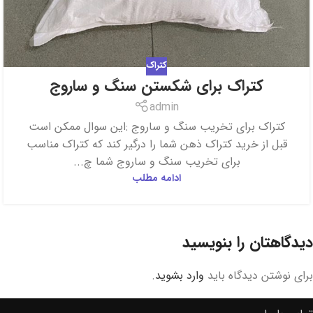
کتراک
admin
‎کتراک برای تخریب سنگ و ساروج :این سوال ممکن است
قبل از خرید کتراک ذهن شما را درگیر کند که کتراک مناسب
برای تخریب سنگ و ساروج شما چ...
ادامه مطلب
دیدگاهتان را بنویسید
برای نوشتن دیدگاه باید
وارد بشوید
.