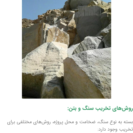
روش‌های تخریب سنگ و بتن:
بسته به نوع سنگ، ضخامت و محل پروژه، روش‌های مختلفی برای
تخریب وجود دارد: