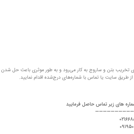
ای تخریب بتن و ساروج به کار می‌رود و به طور موثری باعث حل شدن
ز طریق سایت یا تماس با شماره‌های درج‌شده اقدام نمایید.
شماره های زیر تماس حاصل فرمایید
—————————
۰۲۱۶۶۸
۰۹۱۹۵۰