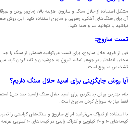
مشکل استفاده از حلال سنگ و ساروج، هزینه بالا، زمان‌بر بودن و غیرق
آن برای سنگ‌های آهکی، رسوبی و ساروج استفاده کنید. این روش معمولاً
نباشید یا نتوانید سر و صدا کنید.
تست ساروج:
قبل از خرید حلال ساروج، برای تست می‌توانید قسمتی از سنگ را جدا 
محض انداختن در جوهر نمک، شروع به جوشیدن و کف کردن کرد، می‌توان
تشخیص ساروج است.
آیا روش جایگزینی برای اسید حلال سنگ داریم؟
بله، بهترین روش جایگزین برای اسید حلال سنگ (اسید ضد بتن) استفا
فقط نیاز به سوراخ کردن ساروج است.
با استفاده از کتراک می‌توانید انواع ساروج و سنگ‌های گرانیتی را تخر
کیسه‌های ۱۰ و ۲۰ کیلویی و کتراک ژاپنی در کیسه‌های ۱۰ کیلویی عرضه می‌شود.