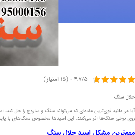
4.7/5 - (15 امتیاز)
حلال سنگ
روی برخی سنگ‌ها اثر می‌کنند. این اسیدها مخصوص سنگ‌های با پایه
مهم‌ترین مشکل اسید حلال سنگ