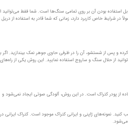
ابل استفاده بودن آن بر روی تمامی سنگ‌ها است. شما فقط می‌توانید از
 در شرایط خاص کاربرد دارد، زمانی که شما قادر به استفاده از دریل
کرده و پس از شستشو، آن را در ظرفی حاوی جوهر نمک بیندازید. اگر ب
ید از حلال سنگ و ساروج استفاده نمایید. این روش یکی از راه‌های
ده از پودر کتراک است. در این روش، آلودگی صوتی ایجاد نمی‌شود و
یب کنید. نمونه‌های ژاپنی و ایرانی کتراک موجود است. کتراک ایرانی در