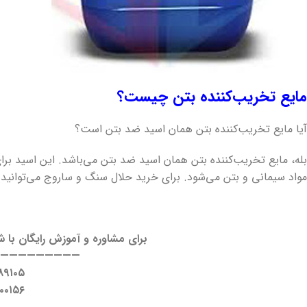
مایع تخریب‌کننده بتن چیست؟
آیا مایع تخریب‌کننده بتن همان اسید ضد بتن است؟
بله، مایع تخریب‌کننده بتن همان اسید ضد بتن می‌باشد. این اسید بر
مواد سیمانی و بتن می‌شود. برای خرید حلال سنگ و ساروج می‌توانید ا
برای مشاوره و آموزش رایگان با 
——————————
۸۹۱۰۵
۰۰۱۵۶