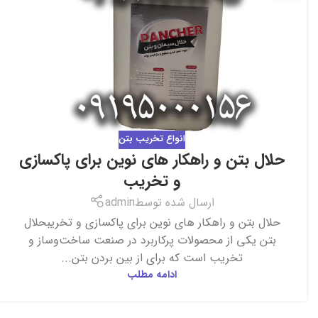
انواع تخریب بتن
حلال بتن و راهکار های نوین برای پاکسازی
و تخریب
ارسال شده توسط
admin
حلال بتن و راهکار های نوین برای پاکسازی و تخریبحلال
بتن یکی از محصولات پرکاربرد در صنعت ساخت‌وساز و
تخریب است که برای از بین بردن بتن...
ادامه مطلب