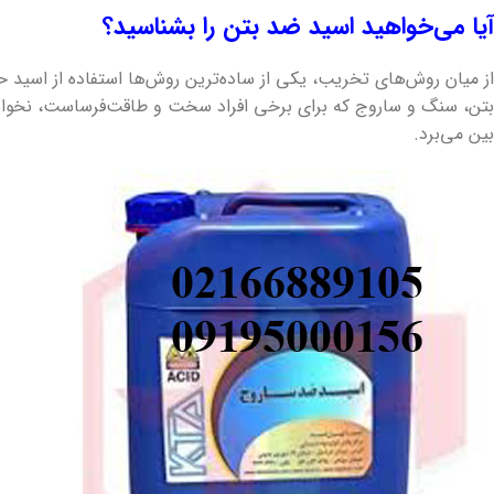
آیا می‌خواهید اسید ضد بتن را بشناسید؟
از میان روش‌های تخریب، یکی از ساده‌ترین روش‌ها استفاده از اسید 
بتن، سنگ و ساروج که برای برخی افراد سخت و طاقت‌فرساست، نخواهی
بین می‌برد.