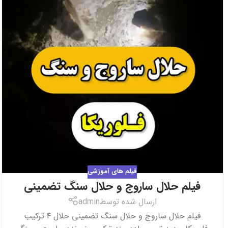
فیلم های آموزشی
فیلم حلال ساروج و حلال سنگ تضمینی
ارسال شده توسط
admin
فیلم حلال ساروج و حلال سنگ تضمینی حلال ۴ ترکیب