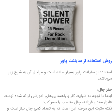
روش استفاده از سایلنت پاور:
استفاده از سایلنت پاور بسیار ساده است و مراحل آن به شرح زیر
می‌باشد:
حفر چال:
ابتدا با توجه به شرایط کار و راهنمایی‌های آموزشی ارائه شده توسط
«ابزار معدن فرزاد»، چال مناسب را حفر کنید.
نکته مثبت این مرحله این است که به تعداد کمی چال نیاز است و