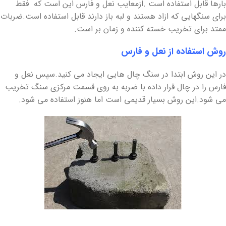
بارها قابل استفاده است .ازمعایب نعل و فارس این است که فقط
برای سنگهایی که ازاد هستند و لبه باز دارند قابل استفاده است.ضربات
ممتد برای تخریب خسته کننده و زمان بر است.
روش استفاده از نعل و فارس
در این روش ابتدا در سنگ چال هایی ایجاد می کنید.سپس نعل و
فارس را در چال قرار داده با ضربه به روی قسمت مرکزی سنگ تخریب
می شود.این روش بسیار قدیمی است اما هنوز استفاده می شود.