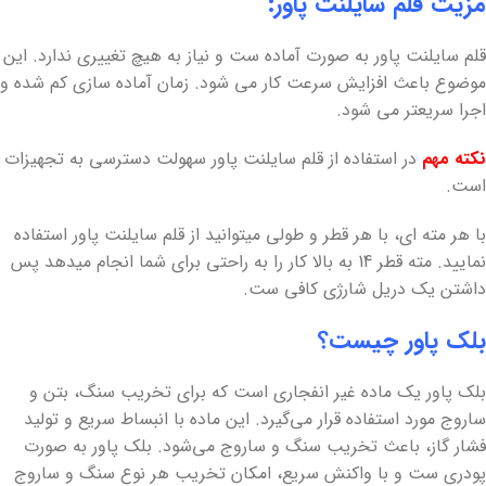
مزیت قلم سایلنت پاور:
قلم سایلنت پاور به صورت آماده ست و نیاز به هیچ تغییری ندارد. این
موضوع باعث افزایش سرعت کار می شود. زمان آماده سازی کم شده و
اجرا سریعتر می شود.
نکته مهم
در استفاده از قلم سایلنت پاور سهولت دسترسی به تجهیزات
است.
با هر مته ای، با هر قطر و طولی میتوانید از قلم سایلنت پاور استفاده
نمایید. مته قطر 14 به بالا کار را به راحتی برای شما انجام میدهد پس
داشتن یک دریل شارژی کافی ست.
بلک پاور چیست؟
بلک پاور یک ماده غیر انفجاری است که برای تخریب سنگ، بتن و
ساروج مورد استفاده قرار می‌گیرد. این ماده با انبساط سریع و تولید
فشار گاز، باعث تخریب سنگ و ساروج می‌شود. بلک پاور به صورت
پودری ست و با واکنش سریع، امکان تخریب هر نوع سنگ و ساروج