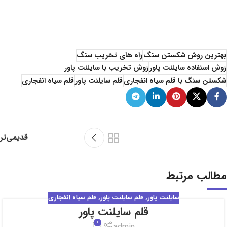
بهترین روش شکستن سنگ
راه های تخریب سنگ
روش استفاده سایلنت پاور
روش تخریب با سایلنت پاور
شکستن سنگ با قلم سیاه انفجاری
قلم سایلنت پاور
قلم سیاه انفجاری
قدیمی‌تر
مطالب مرتبط
سایلنت پاور
,
قلم سایلنت پاور
,
قلم سیاه انفجاری
قلم سایلنت پاور
25
0
آبان