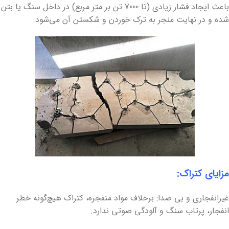
باعث ایجاد فشار زیادی (تا 7000 تن بر متر مربع) در داخل سنگ یا بتن
شده و در نهایت منجر به ترک خوردن و شکستن آن می‌شود.
مزایای کتراک:
غیرانفجاری و بی صدا: برخلاف مواد منفجره، کتراک هیچ‌گونه خطر
انفجار، پرتاب سنگ و آلودگی صوتی ندارد.