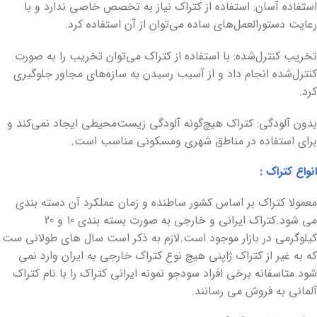
استفاده آسان: استفاده از کتراک نیاز به تخصص خاصی ندارد و با
رعایت دستورالعمل‌های ساده می‌توان از آن استفاده کرد.
تخریب کنترل‌شده: با استفاده از کتراک می‌توان تخریب را به صورت
کنترل‌شده انجام داد و از آسیب رسیدن به سازه‌های مجاور جلوگیری
کرد.
بدون آلودگی: کتراک هیچ‌گونه آلودگی زیست‌محیطی ایجاد نمی‌کند و
برای استفاده در مناطق شهری ومسکونی مناسب است.
انواع کتراک :
معمولا کتراک بر اساس کشور ساطنده و زمان عملکرد آن دسته بندی
می شود.کتراک ایرانی و خارجی به صورت بسته بندی 10 و 20
کیلوگرمی در بازار موجود است.لازم به ذکر است سال های طولانی ست
که به غیر از کتراک ژاپنی هیچ نوع کتراک خارجی به ایران وارد نمی
شود.متاسفانه برخی افراد سودجو نمونه ایرانی کتراک را با نام کتراک
آلمانی به فروش می رسانند.