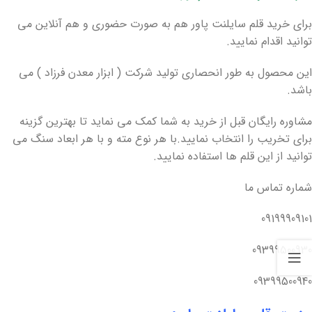
برای خرید قلم سایلنت پاور هم به صورت حضوری و هم آنلاین می
توانید اقدام نمایید.
این محصول به طور انحصاری تولید شرکت ( ابزار معدن فرزاد ) می
باشد.
مشاوره رایگان قبل از خرید به شما کمک می نماید تا بهترین گزینه
برای تخریب را انتخاب نمایید.با هر نوع مته و با هر ابعاد سنگ می
توانید از این قلم ها استفاده نمایید.
شماره تماس ما
09199909101
09399500930
09399500940