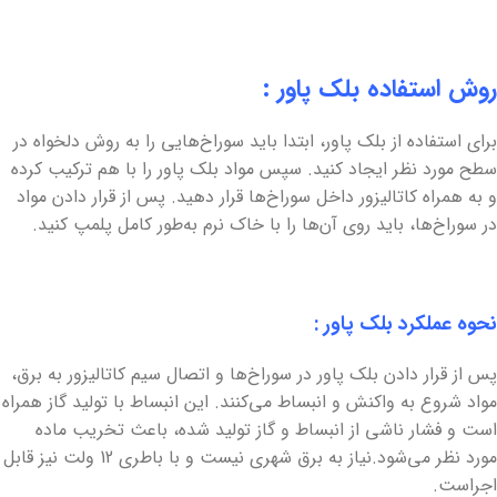
روش استفاده بلک پاور :
برای استفاده از بلک پاور، ابتدا باید سوراخ‌هایی را به روش دلخواه در
سطح مورد نظر ایجاد کنید. سپس مواد بلک پاور را با هم ترکیب کرده
و به همراه کاتالیزور داخل سوراخ‌ها قرار دهید. پس از قرار دادن مواد
در سوراخ‌ها، باید روی آن‌ها را با خاک نرم به‌طور کامل پلمپ کنید.
نحوه عملکرد بلک پاور :
پس از قرار دادن بلک پاور در سوراخ‌ها و اتصال سیم کاتالیزور به برق،
مواد شروع به واکنش و انبساط می‌کنند. این انبساط با تولید گاز همراه
است و فشار ناشی از انبساط و گاز تولید شده، باعث تخریب ماده
مورد نظر می‌شود.نیاز به برق شهری نیست و با باطری 12 ولت نیز قابل
اجراست.