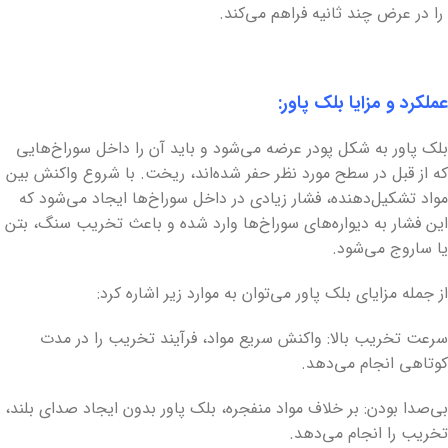
را در عرض چند ثانیه فراهم می‌کند.
عملکرد و مزایا بلک پاور:
بلک پاور به شکل پودر عرضه می‌شود و باید آن را داخل سوراخ‌هایی
که از قبل در سطح مورد نظر حفر شده‌اند، ریخت. با شروع واکنش بین
مواد تشکیل‌دهنده، فشار زیادی در داخل سوراخ‌ها ایجاد می‌شود که
این فشار به دیواره‌های سوراخ‌ها وارد شده و باعث تخریب سنگ، بتن
یا ساروج می‌شود.
از جمله مزایای بلک پاور می‌توان به موارد زیر اشاره کرد:
سرعت تخریب بالا: واکنش سریع مواد، فرآیند تخریب را در مدت
کوتاهی انجام می‌دهد.
بی‌صدا بودن: بر خلاف مواد منفجره، بلک پاور بدون ایجاد صدای بلند،
تخریب را انجام می‌دهد.