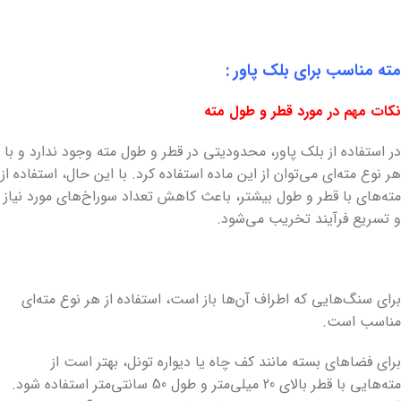
مته مناسب برای بلک پاور :
نکات مهم در مورد قطر و طول مته
در استفاده از بلک پاور، محدودیتی در قطر و طول مته وجود ندارد و با
هر نوع مته‌ای می‌توان از این ماده استفاده کرد. با این حال، استفاده از
مته‌های با قطر و طول بیشتر، باعث کاهش تعداد سوراخ‌های مورد نیاز
و تسریع فرآیند تخریب می‌شود.
برای سنگ‌هایی که اطراف آن‌ها باز است، استفاده از هر نوع مته‌ای
مناسب است.
برای فضاهای بسته مانند کف چاه یا دیواره تونل، بهتر است از
مته‌هایی با قطر بالای 20 میلی‌متر و طول 50 سانتی‌متر استفاده شود.