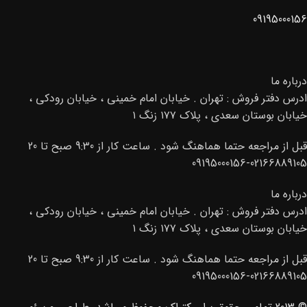
09195000156
درباره ما
ادرس دفتر فروش : تهران . خیابان امام خمینی ، خیابان رودکی ،
خیابان بوستان سعدی ، پلاک ۱۷۷ زنگ ۱
قبل از مراجعه حتما هماهنگ شود . ساعت کار از 9:30 صبح تا 20
02166889105-09195000156
درباره ما
ادرس دفتر فروش : تهران . خیابان امام خمینی ، خیابان رودکی ،
خیابان بوستان سعدی ، پلاک ۱۷۷ زنگ ۱
قبل از مراجعه حتما هماهنگ شود . ساعت کار از 9:30 صبح تا 20
02166889105-09195000156