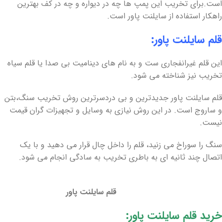
است.برای تخریب این پمپ ها چه در دیواره و چه در کف بهترین
راهکار استفاده از سایلنت پاور است.
قلم سایلنت پاور:
این قلم غیرانفجاری ست و به نام های دینامیت بی صدا یا قلم سیاه
تخریب نیز شناخته می شود.
قلم سایلنت پاور جدیدترین و بی دردسرترین روش تخریب سنگ،بتن
و ساروج است. در این روش نیازی به وسایل و تجهیزات گران قیمت
نیست.
سنگ را سوراخ می زنید، قلم را داخل چال قرار می دهید و با یک
اتصال چند ثانیه ای به باطری تخریب به سادگی انجام می شود.
قلم سایلنت پاور
خرید قلم سایلنت پاور: