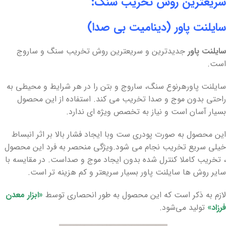
سریعترین روش تخریب سنگ:
سایلنت پاور (دینامیت بی صدا)
سایلنت پاور
جدیدترین و سریعترین روش تخریب سنگ و ساروج
است.
سایلنت پاورهرنوع سنگ، ساروج و بتن را در هر شرایط و محیطی به
راحتی بدون موج و صدا تخریب می کند. استفاده از این محصول
بسیار آسان است و نیاز به تخصص ویژه ای ندارد.
این محصول به صورت پودری ست وبا ایجاد فشار بالا بر اثر انبساط
خیلی سریع تخریب نجام می شود.ویژگی منحصر به فرد این محصول
، تخریب کاملا کنترل شده بدون ایجاد موج و صداست. در مقایسه با
سایر روش ها سایلنت پاور بسیار سریعتر و کم هزینه تر است.
لازم به ذکر است که این محصول به طور انحصاری توسط
«ابزار معدن
فرزاد»
تولید می‌شود.