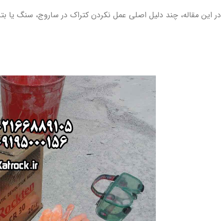
در این مقاله، چند دلیل اصلی عمل نکردن کتراک در ساروج، سنگ یا بت