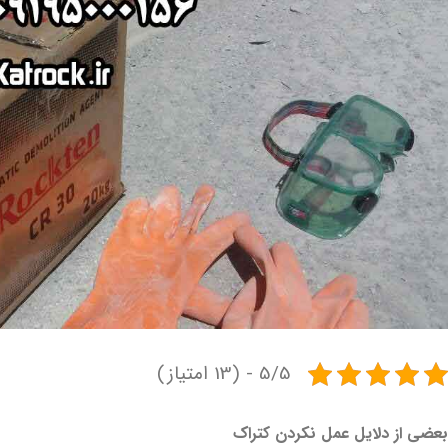
5/5 - (13 امتیاز)
بعضی از دلایل عمل نکردن کتراک