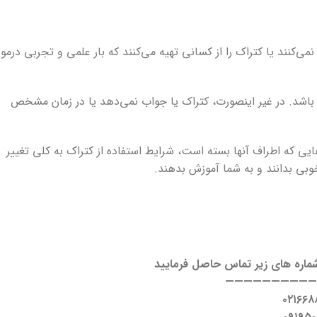
ی‌کنند یا کتراک را از کسانی تهیه می‌کنند که بار علمی و تجربی درمور
 باشد. در غیر اینصورت، کتراک یا جواب نمی‌دهد یا در زمان مشخص
ی که اطراف آنها بسته است، شرایط استفاده از کتراک به کلی تغییر
 خوبی بدانند و به شما آموزش بدهند.
شماره های زیر تماس حاصل فرمایید
—————————
۰۲۱۶۶۸