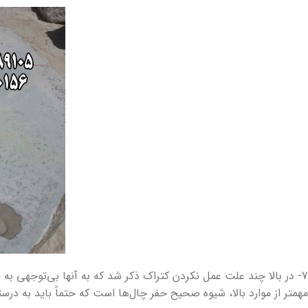
7- در بالا چند علت عمل نکردن کتراک ذکر شد که به آنها بی‌توجهی به
مهمتر از موارد بالا، شیوه صحیح حفر چال‌ها است که حتماً باید به درس