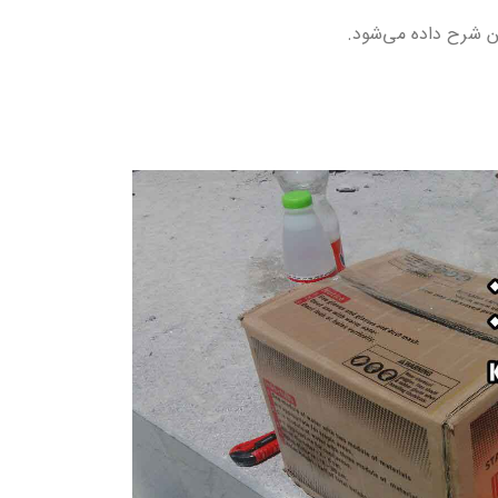
ن شرح داده می‌شود.