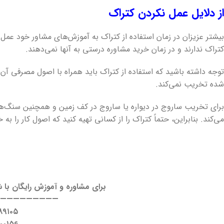
از دلایل عمل نکردن کتراک
بیشتر عزیزان در زمان استفاده از کتراک به آموزش‌های مشاور خود عمل نم
کتراک ندارند و در زمان خرید مشاوره درستی به آنها نمی‌دهند.
توجه داشته باشید که استفاده از کتراک باید همراه با اصول مصرفی آن
شده تخریب نمی‌کند.
برای تخریب ساروج در دیواره یا ساروج در کف زمین و همچنین سنگ‌های
می‌کند. بنابراین، حتماً کتراک را از کسانی تهیه کنید که اصول کار را به
برای مشاوره و آموزش رایگان با 
——————————
۸۹۱۰۵