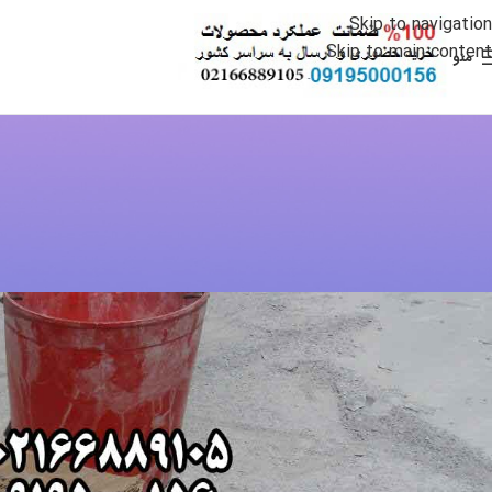
Skip to navigation
Skip to main content
منو
کت
بعضی از دلایل 
ارسال شده توسط
min