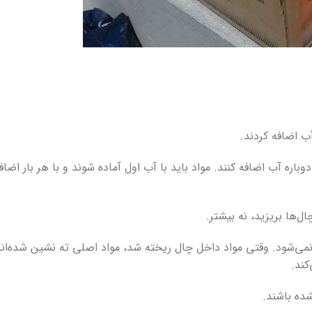
اره آب اضافه کنند. مواد باید با آب اول آماده شوند و با هر بار اضاف
نمی‌شود. وقتی مواد داخل چال ریخته شد، مواد اصلی ته نشین شده‌اند
کند.