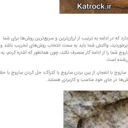
که در ادامه به ترتیب از ارزان‌ترین و سریع‌ترین روش‌ها برای شما
خوردید، واکنش شما باید به سمت انتخاب روش‌های تخریب باشد و
وج شما را از ادامه کار منصرف نکند، چون همانطور که اشاره کردم، به
روج با انفجار، از بین بردن ساروج با کتراک، حل کردن ساروج با حلا
وش‌ها در جای خود مناسب و کاربردی هستند.