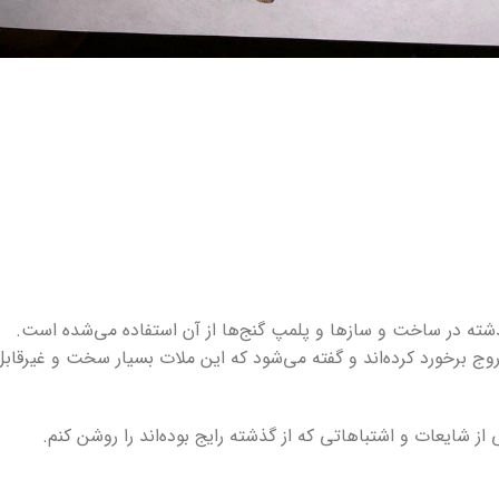
گذشته در ساخت و سازها و پلمپ گنج‌ها از آن استفاده می‌شده است.
ج برخورد کرده‌اند و گفته می‌شود که این ملات بسیار سخت و غیرقابل
 شایعات و اشتباهاتی که از گذشته رایج بوده‌اند را روشن کنم.