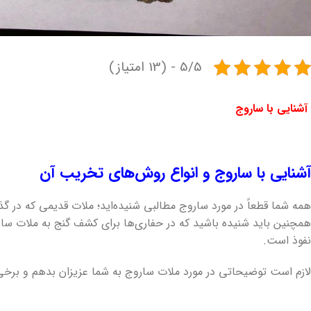
5/5 - (13 امتیاز)
آشنایی با ساروج
آشنایی با ساروج و انواع روش‌های تخریب آن
همه شما قطعاً در مورد ساروج مطالبی شنیده‌اید؛ ملات قدیمی که در 
همچنین باید شنیده باشید که در حفاری‌ها برای کشف گنج به ملات سارو
نفوذ است.
لازم است توضیحاتی در مورد ملات ساروج به شما عزیزان بدهم و برخی از