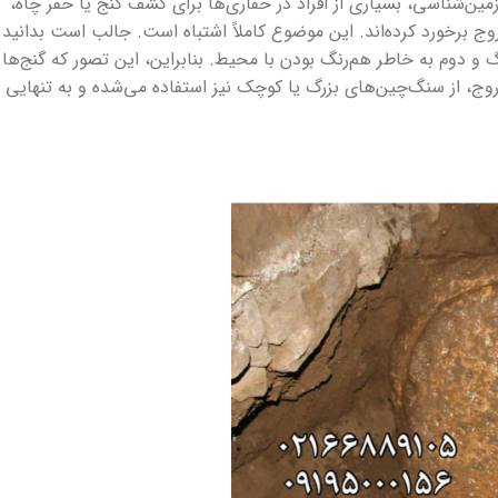
مین‌شناسی، بسیاری از افراد در حفاری‌ها برای کشف گنج یا حفر چاه،
ج برخورد کرده‌اند. این موضوع کاملاً اشتباه است. جالب است بدانید
نگ و دوم به خاطر هم‌رنگ بودن با محیط. بنابراین، این تصور که گنج‌ها
اروج، از سنگ‌چین‌های بزرگ یا کوچک نیز استفاده می‌شده و به تنهایی ا