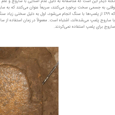
نکته دیگر این است که متأسفانه به دلیل عدم آشنایی با ساروج و علم ز
وقتی به جسمی سخت برخورد می‌کنند، سریعاً عنوان می‌کنند که به سارو
که ۹۹٪ از پلمپ‌ها با سنگ انجام می‌شود، اول به دلیل سختی زیاد س
با ساروج پلمپ می‌شده‌اند، اشتباه است. معمولاً در زمان استفاده از س
ساروج برای پلمپ استفاده نمی‌کردند.