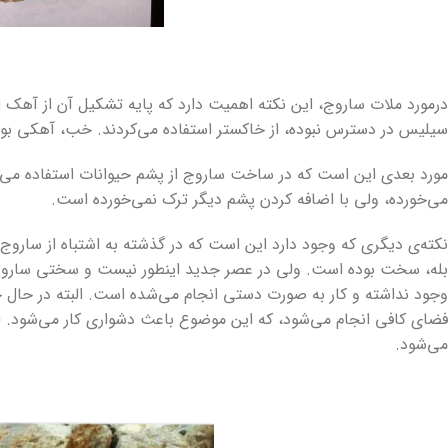
درمورد ملات ساروج، این نکته اهمیت دارد که پایه تشکیل آن از آهک 
سیلیس در دسترس نبوده، از خاکستر استفاده می‌کردند. خب، آهکی ب
مورد بعدی این است که در ساخت ساروج از پشم حیوانات استفاده می
می‌خورده، ولی با اضافه کردن پشم دیگر ترک نمی‌خورده است.
نکته‌ی دیگری که وجود دارد این است که در گذشته به اشتباه از ساروج
بله، سخت بوده است. ولی در عصر جدید اینطور نیست و سختی ساروج د
وجود نداشته و کار به صورت دستی انجام می‌شده است. البته در حال حا
فضای کافی انجام می‌شود، که این موضوع باعث دشواری کار می‌شود. 
می‌شود.