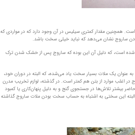
است. همچنین مقدار کمتری سیلیس در آن وجود دارد که در مواردی که
ودن ساروج نشان می‌دهد که نباید خیلی سخت باشد.
‌شده است، که دلیل آن این بوده که ساروج پس از خشک شدن ترک
 به عنوان یک ملات بسیار سخت یاد می‌شده، که البته در دوران خود،
ر اغلب موارد از بتن هم کمتر است. در گذشته، لوازم تخریب مدرن
ضر بیشتر تلاش‌ها در جستجوی گنج و به دلیل پنهان‌کاری یا کمبود
البته این سختی به اشتباه به حساب سخت بودن ملات ساروج گذاشته