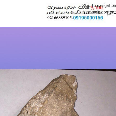
Skip to navigation
Skip to main content
منو
روش شکستن 
آشنایی 
ارسال شده توسط
min