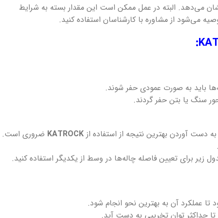
شان می‌دهد. البته در عمل ممکن است این مقدار بسته به شرایط
یه می‌شود از مشاوره با کارشناسان استفاده کنید.
:
KA
ه‌ها باید به صورت عمودی حفر شوند.
 به دست آوردن بهترین نتیجه از استفاده از
KATROCK
ضروری است.
 تا عملکرد آن به بهترین نحو انجام شود.
تا حداکثر توان تخریبی به دست آید.