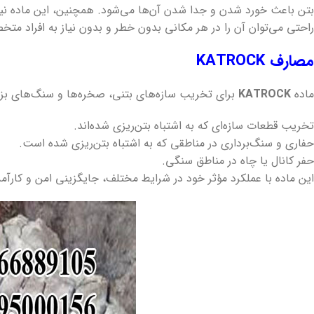
بتن باعث خورد شدن و جدا شدن آن‌ها می‌شود. همچنین، این ماده نیازی
راحتی می‌توان آن را در هر مکانی بدون خطر و بدون نیاز به افراد مت
مصارف KATROCK
ماده
KATROCK
برای تخریب سازه‌های بتنی، صخره‌ها و سنگ‌های بزرگ
تخریب قطعات سازه‌ای که به اشتباه بتن‌ریزی شده‌اند.
حفاری و سنگ‌برداری در مناطقی که به اشتباه بتن‌ریزی شده است.
حفر کانال یا چاه در مناطق سنگی.
این ماده با عملکرد مؤثر خود در شرایط مختلف، جایگزینی امن و کارآم