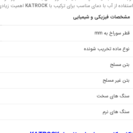
استفاده از آب با دمای مناسب برای ترکیب با
KATROCK
اهمیت زیادی 
مشخصات فیزیکی و شیمیایی
قطر سوراخ به
mm
نوع ماده تخریب شونده
بتن مسلح
بتن غیر مسلح
سنگ های سخت
سنگ های نرم