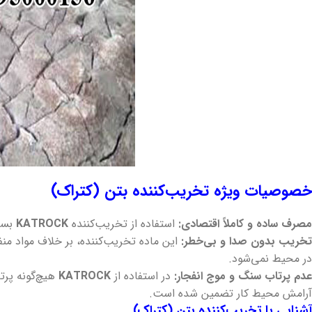
خصوصیات ویژه تخریب‌کننده بتن (کتراک)
مصرف ساده و کاملاً اقتصادی:
استفاده از تخریب‌کننده
KATROCK
بسیا
تخریب بدون صدا و بی‌خطر:
این ماده تخریب‌کننده، بر خلاف مواد منف
در محیط نمی‌شود.
عدم پرتاب سنگ و موج انفجار:
در استفاده از
KATROCK
هیچ‌گونه پرتا
آرامش محیط کار تضمین شده است.
آشنایی با تخریب‌کننده بتن (کتراک)