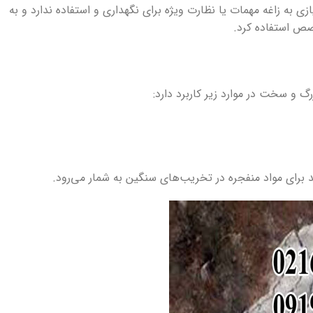
 به زاغه مهمات یا نظارت ویژه برای نگهداری و استفاده ندارد و به
خصص استفاده کرد.
 و سخت در موارد زیر کاربرد دارد:
د برای مواد منفجره در تخریب‌های سنگین به شمار می‌رود.