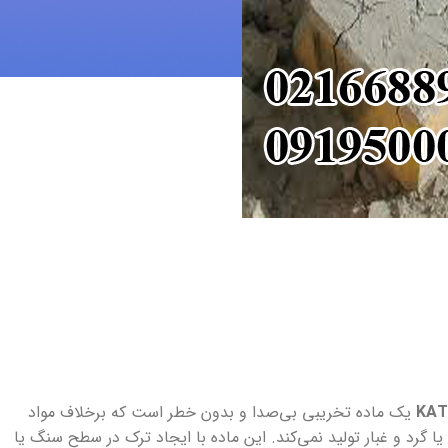
KA
یک ماده تخریبی بی‌صدا و بدون خطر است که برخلاف مواد
 گرد و غبار تولید نمی‌کند. این ماده با ایجاد ترک در سطح سنگ یا