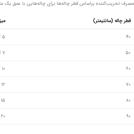
مصرف تخریب‌کننده براساس قطر چاله‌ها برای چاله‌هایی با عمق یک مت
قطر چاله (سانتیمتر)
میز
۴۰
۵ کیلوگرم
۵۰
۷ کیلوگرم
۶۰
۱۰ کیلوگرم
۷۰
۱۲ کیلوگرم
۸۰
۱۵ کیلوگرم
۹۰
۲۰ کیلوگرم