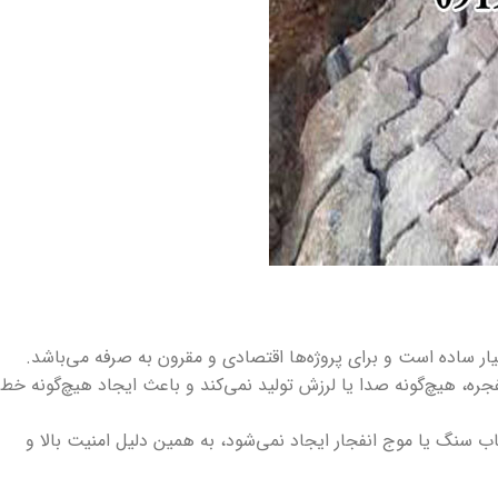
ر ساده است و برای پروژه‌ها اقتصادی و مقرون به صرفه می‌باشد.
جره، هیچ‌گونه صدا یا لرزش تولید نمی‌کند و باعث ایجاد هیچ‌گونه خطر
ب سنگ یا موج انفجار ایجاد نمی‌شود، به همین دلیل امنیت بالا و