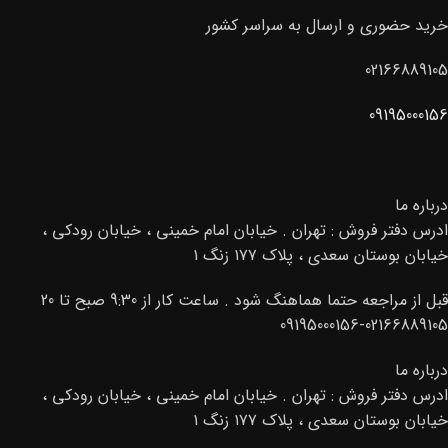
خرید حضوری و ارسال به سراسر کشور
02166889105
09195000156
درباره ما
ادرس دفتر فروش : تهران . خیابان امام خمینی ، خیابان رودکی ،
خیابان بوستان سعدی ، پلاک ۱۷۷ زنگ ۱
قبل از مراجعه حتما هماهنگ شود . ساعت کار از 9:30 صبح تا 20
02166889105-09195000156
درباره ما
ادرس دفتر فروش : تهران . خیابان امام خمینی ، خیابان رودکی ،
خیابان بوستان سعدی ، پلاک ۱۷۷ زنگ ۱