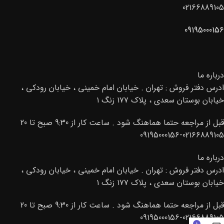
02166889105
09195000156
درباره ما
ادرس دفتر فروش : تهران . خیابان امام خمینی ، خیابان رودکی ،
خیابان بوستان سعدی ، پلاک ۱۷۷ زنگ ۱
قبل از مراجعه حتما هماهنگ شود . ساعت کار از 9:30 صبح تا 20
02166889105-09195000156
درباره ما
ادرس دفتر فروش : تهران . خیابان امام خمینی ، خیابان رودکی ،
خیابان بوستان سعدی ، پلاک ۱۷۷ زنگ ۱
قبل از مراجعه حتما هماهنگ شود . ساعت کار از 9:30 صبح تا 20
02166889105-09195000156
0