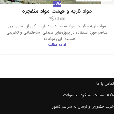
مقالات
مواد ناریه و قیمت مواد منفجره
admin
مواد ناریه و قیمت مواد منفجرهمواد ناریه یکی از اصلی‌ترین
عناصر مورد استفاده در پروژه‌های معدنی، ساختمانی و تخریبی
هستند. این مواد به ...
ادامه مطلب
تماس با ما
100% ضمانت عملکرد محصولات
خرید حضوری و ارسال به سراسر کشور