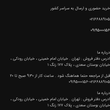
خرید حضوری و ارسال به سراسر کشور
02166889105
09195000156
درباره ما
ادرس دفتر فروش : تهران . خیابان امام خمینی ، خیابان رودکی ،
خیابان بوستان سعدی ، پلاک ۱۷۷ زنگ ۱
قبل از مراجعه حتما هماهنگ شود . ساعت کار از 9:30 صبح تا 20
02166889105-09195000156
درباره ما
ادرس دفتر فروش : تهران . خیابان امام خمینی ، خیابان رودکی ،
خیابان بوستان سعدی ، پلاک ۱۷۷ زنگ ۱