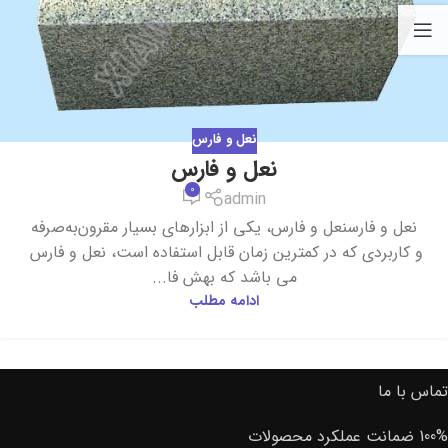
نعل و فارس
نعل و فارس
0
admin
نعل و فارسنعل و فارس، یکی از ابزارهای بسیار مقرون‌به‌صرفه
و کاربردی که در کمترین زمان قابل استفاده است، نعل و فارس
می باشد که بهش فا...
ادامه مطلب
تماس با ما
100% ضمانت عملکرد محصولات