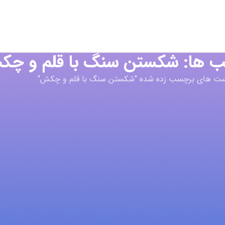
ب ها: شکستن سنگ با قلم و چ
ت های برچسب زده شده "شکستن سنگ با قلم و چکش"