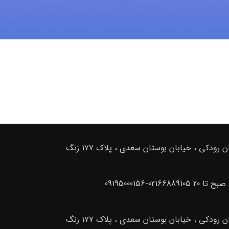
ادرس دفتر فروش : تهران . خیابان امام خمینی ، خیابان رودکی ، خیابان بوستان سعدی ، پلاک ۱۷۷ زنگ
ادرس دفتر فروش : تهران . خیابان امام خمینی ، خیابان رودکی ، خیابان بوستان سعدی ، پلاک ۱۷۷ زنگ