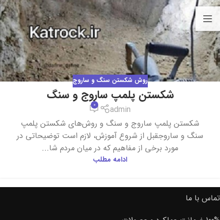
روش شکستن سنگ و ساروج
شکستن پلمپ ساروج و سنگ
0
admin
شکستن پلمپ ساروج و سنگ و روش‌های شکستن پلمپ
سنگ و ساروجقبل از شروع آموزش، لازم است توضیحاتی در
مورد برخی از مفاهیم که در میان مردم شا...
ادامه مطلب
تماس با ما