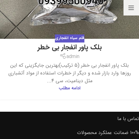
قلم سیاه انفجاری
بلک پاور انفجار بی خطر
admin
بلک پاور انفجار بی خطر (۵ ترکیب)بهترین جایگزینی که این
روزها وارد بازار شده و دیگر از خطرات استفاده از مواد آتشباری
مثل دینامیت، سی ۴...
ادامه مطلب
تماس با ما
100% ضمانت عملکرد محصولات