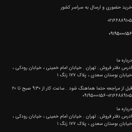
خرید حضوری و ارسال به سراسر کشور
02166889105
09195000156
درباره ما
ادرس دفتر فروش : تهران . خیابان امام خمینی ، خیابان رودکی ،
خیابان بوستان سعدی ، پلاک ۱۷۷ زنگ ۱
قبل از مراجعه حتما هماهنگ شود . ساعت کار از 9:30 صبح تا 20
02166889105-09195000156
درباره ما
ادرس دفتر فروش : تهران . خیابان امام خمینی ، خیابان رودکی ،
خیابان بوستان سعدی ، پلاک ۱۷۷ زنگ ۱