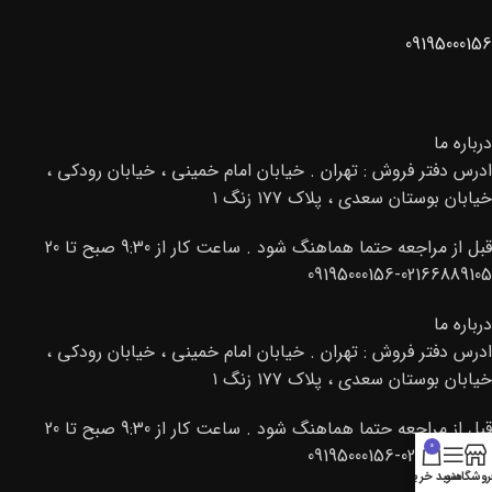
09195000156
درباره ما
ادرس دفتر فروش : تهران . خیابان امام خمینی ، خیابان رودکی ،
خیابان بوستان سعدی ، پلاک ۱۷۷ زنگ ۱
قبل از مراجعه حتما هماهنگ شود . ساعت کار از 9:30 صبح تا 20
02166889105-09195000156
درباره ما
ادرس دفتر فروش : تهران . خیابان امام خمینی ، خیابان رودکی ،
خیابان بوستان سعدی ، پلاک ۱۷۷ زنگ ۱
قبل از مراجعه حتما هماهنگ شود . ساعت کار از 9:30 صبح تا 20
0
02166889105-09195000156
روشگاه
منو
سبد خرید