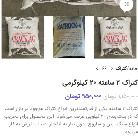
برای بزرگنمایی کلیک کنید
خانه
کتراک
کتراک 2 ساعته 20 کیلوگرمی
950,000
تومان
1,150,000
تومان
کتراک 2 ساعته یکی از قدرتمندترین انواع کتراک موجود در بازار است
که در بسته‌بندی ۲۰ کیلویی عرضه می‌شود. این محصول برای تخریب
انواع سنگ، بتن و ساروج بدون نیاز به انفجار، صدا یا لرزش به کار
می‌رود.