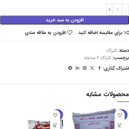
افزودن به سبد خرید
برای مقایسه اضافه کنید
افزودن به علاقه مندی
دسته:
کتراک
برچسب:
کتراک 2 ساعته
اشتراک گذاری:
محصولات مشابه
-37%
-31%