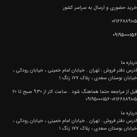
خرید حضوری و ارسال به سراسر کشور
02166889105
09195000156
درباره ما
ادرس دفتر فروش : تهران . خیابان امام خمینی ، خیابان رودکی ،
خیابان بوستان سعدی ، پلاک ۱۷۷ زنگ ۱
قبل از مراجعه حتما هماهنگ شود . ساعت کار از 9:30 صبح تا 20
02166889105-09195000156
درباره ما
ادرس دفتر فروش : تهران . خیابان امام خمینی ، خیابان رودکی ،
خیابان بوستان سعدی ، پلاک ۱۷۷ زنگ ۱