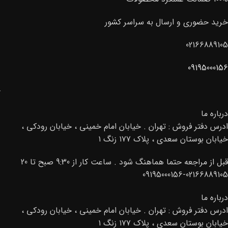
خرید حضوری و ارسال به سراسر کشور
02166889105
09195000156
درباره ما
ادرس دفتر فروش : تهران . خیابان امام خمینی ، خیابان رودکی ،
خیابان بوستان سعدی ، پلاک ۱۷۷ زنگ ۱
قبل از مراجعه حتما هماهنگ شود . ساعت کار از 9:30 صبح تا 20
02166889105-09195000156
درباره ما
ادرس دفتر فروش : تهران . خیابان امام خمینی ، خیابان رودکی ،
خیابان بوستان سعدی ، پلاک ۱۷۷ زنگ ۱