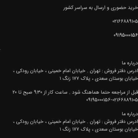
می‌کند.
02166889105
خرید حضوری و ارسال به سراسر کشور
02166889105
09195000156
درباره ما
ادرس دفتر فروش : تهران . خیابان امام خمینی ، خیابان رودکی ،
خیابان بوستان سعدی ، پلاک ۱۷۷ زنگ ۱
قبل از مراجعه حتما هماهنگ شود . ساعت کار از 9:30 صبح تا 20
02166889105-09195000156
درباره ما
ادرس دفتر فروش : تهران . خیابان امام خمینی ، خیابان رودکی ،
خیابان بوستان سعدی ، پلاک ۱۷۷ زنگ ۱