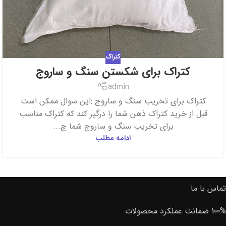
کتراک
admin
‎کتراک برای تخریب سنگ و ساروج :این سوال ممکن است
قبل از خرید کتراک ذهن شما را درگیر کند که کتراک مناسب
برای تخریب سنگ و ساروج شما چ...
ادامه مطلب
تماس با ما
100% ضمانت عملکرد محصولات