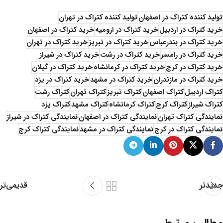
تولید کننده کتراک در اصفهان
تولید کننده کتراک در تهران
خرید کتراک در اردبیل
خرید‌ کتراک در ارومیه
خرید کتراک در اصفهان
خرید کتراک در بندرعباس
خرید کتراک در تبریز
خرید کتراک در تهران
خرید کتراک در رامسر
خرید کتراک در رشت
خرید کتراک در شیراز
خرید کتراک در کرج
خرید کتراک در کرمانشاه
خرید کتراک در گیلان
خرید کتراک در مازندران
خرید کتراک در مشهد
خرید کتراک در یزد
کتراک اردبیل
کتراک اصفهان
کتراک تبریز
کتراک تهران
کتراک رشت
کتراک شیراز
کتراک کرج
کتراک کرمانشاه
کتراک مشهد
کتراک یزد
نمایندگی کتراک تهران
نمایندگی کتراک در اصفهان
نمایندگی کتراک در شیراز
نمایندگی کتراک در کرج
نمایندگی کتراک در مشهد
نمایندگی کتراک کرج
جدیدتر
قدیمی‌تر
مطالب مرتبط