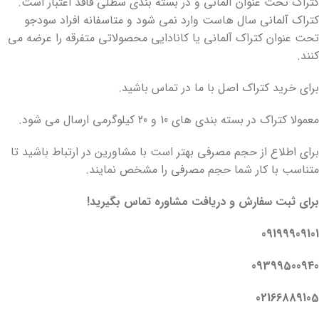
کتراک تحت عنوان آلمانی و در بسته بندی سطلی فاقد اعتبار است.
کتراک آلمانی سال هاست وارد نمی شود و متاسفانه افراد سودجو
تحت عنوان کتراک آلمانی یا کانادایی محصولاتی متفرقه را عرضه می
کنند.
برای خرید کتراک اصل با ما در تماس باشید.
معمولا کتراک در بسته بندی های 10 و 20 کیلوگرمی ارسال می شود.
برای اطلاع از حجم مصرفی بهتر است با مشاورین در ارتباط باشید تا
متناسب با کار شما حجم مصرفی را مشخص نمایند.
برای ثبت سفارش و دریافت مشاوره تماس بگیرید!
09199909101
09399500940
02166889105