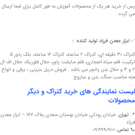
پس از خرید هر یک از محصولات آموزش به طور کامل برای شما ارسال
می گردد.
✅
ابزار معدن فرزاد تولید کننده :
کتراک ۳۰ دقیقه ای، کتراک ۲ ساعته، کتراک ۱۲ ساعته، بلک پاور ۵
ترکیب، قلم سیاه انفجاری، قلم سایلنت پاور، حلال فلوریکا، حلال اف ال
۲ و ۳ و حلال بتن پانچر می باشد . فروش دریل بنزینی ، برقی و انواع
مته مناسب سنگ، بتن و ساروج
لیست نمایندگی های خرید کتراک و دیگر
محصولات
📍
تهران
: خیابان رودکی خیابان بوستان سعدی پلاک 177 – ابزار معدن
فرزاد
📞
تماس
: ۰۹۱۹۹۹۰۹۱۰۱