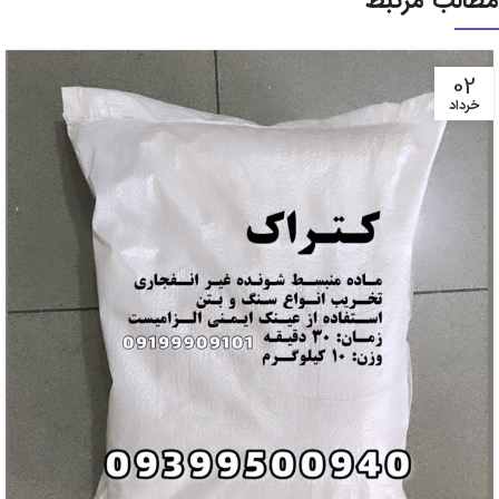
02
خرداد