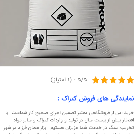
5/5 - (1 امتیاز)
نمایندگی های فروش کتراک :
خرید امن از فروشگاهی معتبر تضمین اجرای صحیح کار شماست. با
افتخار بیش از بیست سال در تولید و واردات کتراک و سایر مواد
تخریب سنگ در خدمت شما عزیزان هستیم. ابزار معدن فرزاد در شهر