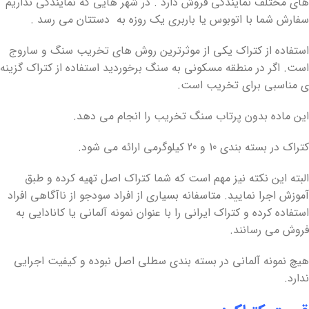
های مختلف نمایندگی فروش دارد . در شهر هایی که نمایندگی نداریم
سفارش شما با اتوبوس یا باربری یک روزه به دستتان می رسد .
استفاده از کتراک یکی از موثرترین روش های تخریب سنگ و ساروج
است. اگر در منطقه مسکونی به سنگ برخوردید استفاده از کتراک گزینه
ی مناسبی برای تخریب است.
این ماده بدون پرتاب سنگ تخریب را انجام می دهد.
کتراک در بسته بندی 10 و 20 کیلوگرمی ارائه می شود.
البته این نکته نیز مهم است که شما کتراک اصل تهیه کرده و طبق
آموزش اجرا نمایید. متاسفانه بسیاری از افراد سودجو از ناآگاهی افراد
استفاده کرده و کتراک ایرانی را با عنوان نمونه آلمانی یا کانادایی به
فروش می رسانند.
هیچ نمونه آلمانی در بسته بندی سطلی اصل نبوده و کیفیت اجرایی
ندارد.