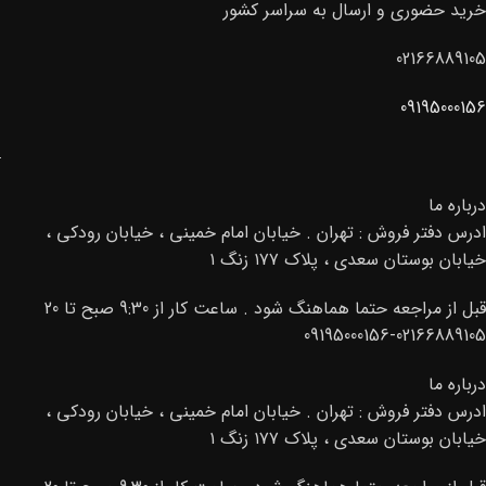
خرید حضوری و ارسال به سراسر کشور
02166889105
09195000156
درباره ما
ادرس دفتر فروش : تهران . خیابان امام خمینی ، خیابان رودکی ،
خیابان بوستان سعدی ، پلاک ۱۷۷ زنگ ۱
قبل از مراجعه حتما هماهنگ شود . ساعت کار از 9:30 صبح تا 20
02166889105-09195000156
درباره ما
ادرس دفتر فروش : تهران . خیابان امام خمینی ، خیابان رودکی ،
خیابان بوستان سعدی ، پلاک ۱۷۷ زنگ ۱