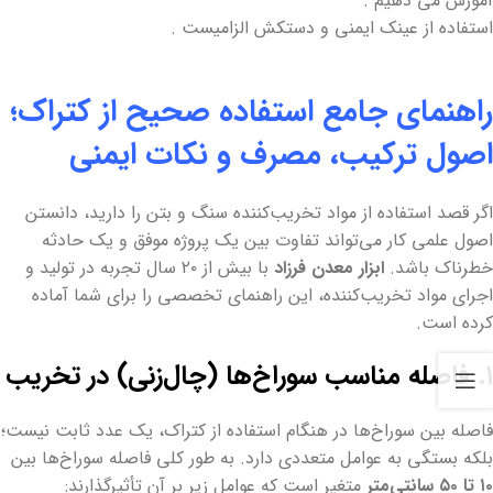
آموزش می دهیم .
راهنمای جامع استفاده صحیح از کتراک؛
اصول ترکیب، مصرف و نکات ایمنی
اگر قصد استفاده از مواد تخریب‌کننده سنگ و بتن را دارید، دانستن
اصول علمی کار می‌تواند تفاوت بین یک پروژه موفق و یک حادثه
خطرناک باشد.
ابزار معدن فرزاد
با بیش از ۲۰ سال تجربه در تولید و
اجرای مواد تخریب‌کننده، این راهنمای تخصصی را برای شما آماده
کرده است.
۱. فاصله مناسب سوراخ‌ها (چال‌زنی) در تخریب
فاصله بین سوراخ‌ها در هنگام استفاده از کتراک، یک عدد ثابت نیست؛
بلکه بستگی به عوامل متعددی دارد. به طور کلی فاصله سوراخ‌ها بین
۱۰ تا ۵۰ سانتی‌متر
متغیر است که عوامل زیر بر آن تأثیرگذارند: