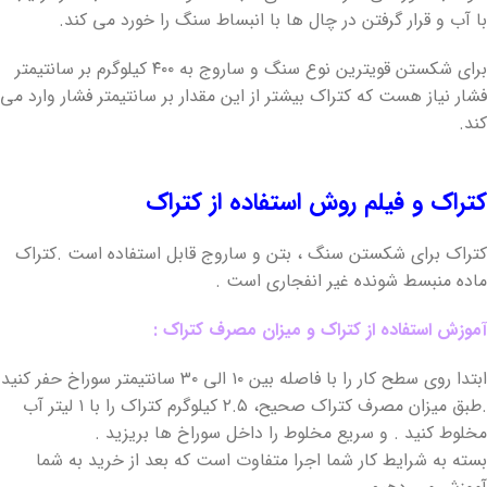
با آب و قرار گرفتن در چال ها با انبساط سنگ را خورد می کند.
برای شکستن قویترین نوع سنگ و ساروج به ۴۰۰ کیلوگرم بر سانتیمتر
فشار نیاز هست که کتراک بیشتر از این مقدار بر سانتیمتر فشار وارد می
کند.
کتراک و فیلم روش استفاده از کتراک
کتراک برای شکستن سنگ ، بتن و ساروج قابل استفاده است .کتراک
ماده منبسط شونده غیر انفجاری است .
آموزش استفاده از کتراک و میزان مصرف کتراک :
‎ابتدا روی سطح کار را با فاصله بین ۱۰ الی ۳۰ سانتیمتر سوراخ حفر کنید
.طبق میزان مصرف کتراک صحیح، ۲.۵ کیلوگرم کتراک را با ۱ لیتر آب
مخلوط کنید . و سریع مخلوط را داخل سوراخ ها بریزید .
‎بسته به شرایط کار شما اجرا متفاوت است که بعد از خرید به شما