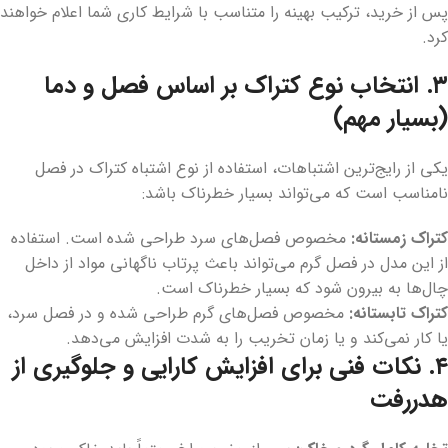
پس از خرید، ترکیب بهینه را متناسب با شرایط کاری شما اعلام خواهند
کرد.
۳. انتخاب نوع کتراک بر اساس فصل و دما
(بسیار مهم)
یکی از رایج‌ترین اشتباهات، استفاده از نوع اشتباه کتراک در فصل
نامناسب است که می‌تواند بسیار خطرناک باشد:
کتراک زمستانه:
مخصوص فصل‌های سرد طراحی شده است. استفاده
از این مدل در فصل گرم می‌تواند باعث پرتاب ناگهانی مواد از داخل
چال‌ها به بیرون شود که بسیار خطرناک است.
کتراک تابستانه:
مخصوص فصل‌های گرم طراحی شده و در فصل سرد،
یا کار نمی‌کند و یا زمان تخریب را به شدت افزایش می‌دهد.
۴. نکات فنی برای افزایش کارایی و جلوگیری از
هدررفت