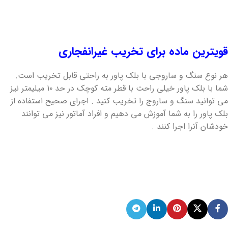
قویترین ماده برای تخریب غیرانفجاری
هر نوع سنگ و ساروجی با بلک پاور به راحتی قابل تخریب است.
شما با بلک پاور خیلی راحت با قطر مته کوچک در حد ۱۰ میلیمتر نیز
می توانید سنگ و ساروج را تخریب کنید . اجرای صحیح استفاده از
بلک پاور را به شما آموزش می دهیم و افراد آماتور نیز می توانند
خودشان آنرا اجرا کنند .