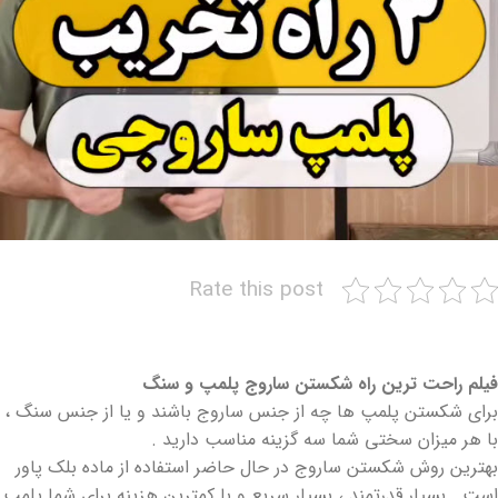
Rate this post
فیلم راحت ترین راه شکستن ساروج پلمپ و سنگ
برای شکستن پلمپ ها چه از جنس ساروج باشند و یا از جنس سنگ ،
با هر میزان سختی شما سه گزینه مناسب دارید .
بهترین روش شکستن ساروج در حال حاضر استفاده از ماده بلک پاور
است . بسیار قدرتمند ، بسیار سریع و با کمترین هزینه برای شما پلمپ