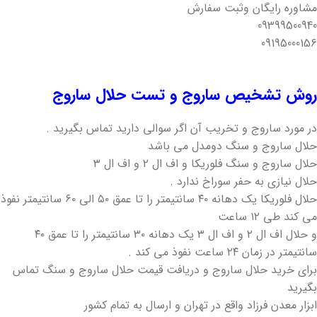
مشاوره رایگان و‌ثبت سفارش
09399500940
09195000156
روش تشخیص ساروج و تست حلال ساروج
در مورد ساروج و تخریب آن اگر سوالی دارید تماس بگیرید .
حلال ساروج و سنگ دو‌مدل می باشد
حلال ساروج و سنگ فلوریکا و اف ال ۲ و اف ال ۳
حلال نیازی به حفر سوراخ ندارد .
حلال فلوریکا یک دهانه ۴۰ سانتیمتر را تا عمق ۵۰ الی ۶۰ سانتیمتر نفوذ
می کند طی ۱۲ ساعت
و حلال اف ال ۲ و اف ال ۳ یک دهانه ۳۰ سانتیمتر را تا عمق ۴۰
سانتیمتر در زمان ۲۴ ساعت نفوذ می کند .
برای خرید حلال ساروج و دریافت قیمت حلال ساروج و سنگ تماس
بگیرید
ابزار معدن فرزاد واقع در تهران و ارسال به تمام کشور