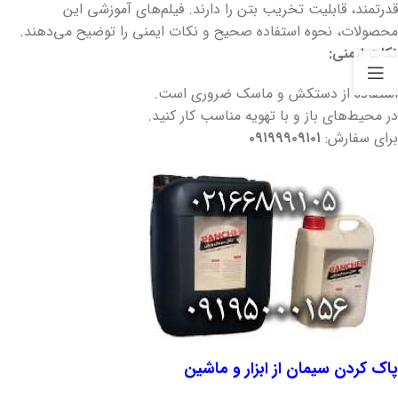
قدرتمند، قابلیت تخریب بتن را دارند. فیلم‌های آموزشی این
محصولات، نحوه استفاده صحیح و نکات ایمنی را توضیح می‌دهند.
نکات ایمنی:
استفاده از دستکش و ماسک ضروری است.
در محیط‌های باز و با تهویه مناسب کار کنید.
برای سفارش:
۰۹۱۹۹۹۰۹۱۰۱
پاک کردن سیمان از ابزار و ماشین