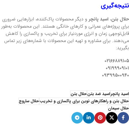
نتیجه‌گیری
حلال بتن
،
اسید پانچر
و دیگر محصولات پاک‌کننده، ابزارهایی ضروری
برای پروژه‌های عمرانی و کارهای خانگی هستند. این محصولات به‌طور
قابل‌توجهی زمان و انرژی موردنیاز برای تخریب و پاکسازی را کاهش
می‌دهند. برای مشاوره و تهیه این محصولات با شماره‌های زیر تماس
بگیرید:
۰۲۱۶۶۸۸۹۱۰۵
۰۹۱۹۹۹۰۹۱۰۱
۰۹۳۹۹۵۰۰۹۴۰
اسید پانچر
اسید ضد بتن
حلال بتن
حلال بتن و راهکارهای نوین برای پاکسازی و تخریب
حلال ساروج
حلال سیمان