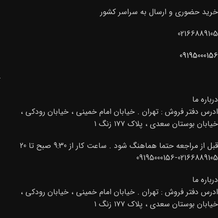
خرید حضوری و ارسال به سراسر کشور
02166889105
09195000156
درباره ما
ادرس دفتر فروش : تهران . خیابان امام خمینی ، خیابان رودکی ،
خیابان بوستان سعدی ، پلاک ۱۷۷ زنگ ۱
قبل از مراجعه حتما هماهنگ شود . ساعت کار از 9:30 صبح تا 20
02166889105-09195000156
درباره ما
ادرس دفتر فروش : تهران . خیابان امام خمینی ، خیابان رودکی ،
خیابان بوستان سعدی ، پلاک ۱۷۷ زنگ ۱