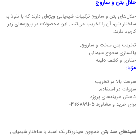
حلال بتن و ساروج
حلال‌های بتن و ساروج ترکیبات شیمیایی ویژه‌ای دارند که با نفوذ به
ساختار بتن، آن را تخریب می‌کنند. این محصولات در پروژه‌های زیر
کاربرد دارند:
تخریب بتن سخت و ساروج.
پاکسازی سطوح سیمانی.
حفاری و کشف دفینه.
مزایا:
سرعت بالا در تخریب.
سهولت در استفاده.
کاهش هزینه‌های پروژه.
برای خرید و مشاوره:
۰۲۱۶۶۸۸۹۱۰۵
اسیدهای ضد بتن
همچون هیدروکلریک اسید با ساختار شیمیایی