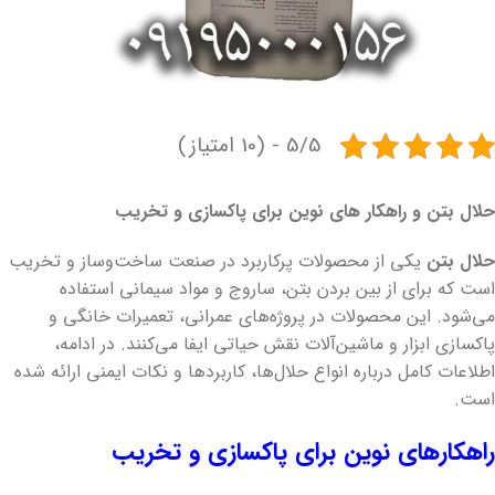
5/5 - (10 امتیاز)
حلال بتن و راهکار های نوین برای پاکسازی و تخریب
حلال بتن
یکی از محصولات پرکاربرد در صنعت ساخت‌وساز و تخریب
است که برای از بین بردن بتن، ساروج و مواد سیمانی استفاده
می‌شود. این محصولات در پروژه‌های عمرانی، تعمیرات خانگی و
پاکسازی ابزار و ماشین‌آلات نقش حیاتی ایفا می‌کنند. در ادامه،
اطلاعات کامل درباره انواع حلال‌ها، کاربردها و نکات ایمنی ارائه شده
است.
راهکارهای نوین برای پاکسازی و تخریب