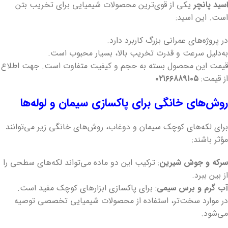
اسید پانچر
یکی از قوی‌ترین محصولات شیمیایی برای تخریب بتن
است. این اسید:
در پروژه‌های عمرانی بزرگ کاربرد دارد.
به‌دلیل سرعت و قدرت تخریب بالا، بسیار محبوب است.
قیمت این محصول بسته به حجم و کیفیت متفاوت است. جهت اطلاع
از قیمت:
۰۲۱۶۶۸۸۹۱۰۵
روش‌های خانگی برای پاکسازی سیمان و لوله‌ها
برای لکه‌های کوچک سیمان و دوغاب، روش‌های خانگی زیر می‌توانند
مؤثر باشند:
سرکه و جوش شیرین
: ترکیب این دو ماده می‌تواند لکه‌های سطحی را
از بین ببرد.
آب گرم و برس سیمی
: برای پاکسازی ابزارهای کوچک مفید است.
در موارد سخت‌تر، استفاده از محصولات شیمیایی تخصصی توصیه
می‌شود.