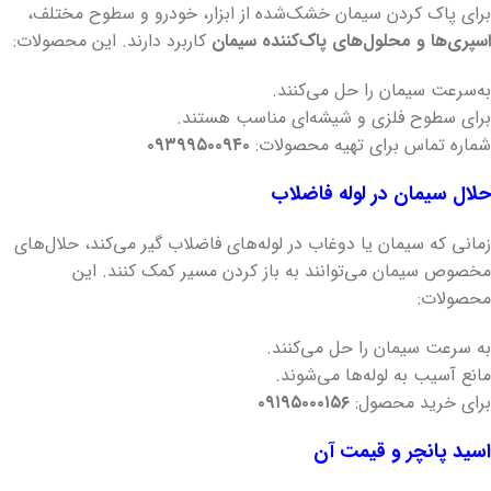
برای پاک کردن سیمان خشک‌شده از ابزار، خودرو و سطوح مختلف،
اسپری‌ها و محلول‌های پاک‌کننده سیمان
کاربرد دارند. این محصولات:
به‌سرعت سیمان را حل می‌کنند.
برای سطوح فلزی و شیشه‌ای مناسب هستند.
شماره تماس برای تهیه محصولات:
۰۹۳۹۹۵۰۰۹۴۰
حلال سیمان در لوله فاضلاب
زمانی که سیمان یا دوغاب در لوله‌های فاضلاب گیر می‌کند، حلال‌های
مخصوص سیمان می‌توانند به باز کردن مسیر کمک کنند. این
محصولات:
به سرعت سیمان را حل می‌کنند.
مانع آسیب به لوله‌ها می‌شوند.
برای خرید محصول:
۰۹۱۹۵۰۰۰۱۵۶
اسید پانچر و قیمت آن