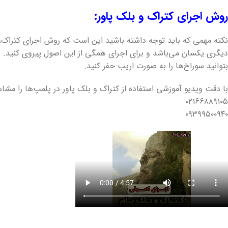
روش اجرای کتراک و بلک پاور:
دیگری یکسان می‌باشد و برای اجرای همگی از این اصول پیروی کنید. در
بتوانید سوراخ‌ها را به صورت اریب حفر کنید.
با دقت ویدیو آموزشی استفاده از کتراک و بلک پاور در پلمپ‌ها را مشا
۰۲۱۶۶۸۸۹۱۰۵
۰۹۳۹۹۵۰۰۹۴۰