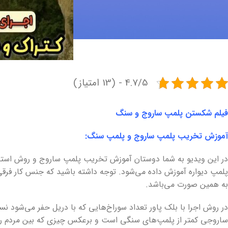
4.7/5 - (13 امتیاز)
فیلم شکستن پلمپ ساروج و سنگ
آموزش تخریب پلمپ ساروج و پلمپ سنگ:
در این ویدیو به شما دوستان آموزش تخریب پلمپ ساروج و روش استفا
پلمپ دیواره آموزش داده می‌شود. توجه داشته باشید که جنس کار فر
به همین صورت می‌باشد.
در روش اجرا با بلک پاور تعداد سوراخ‌هایی که با دریل حفر می‌شود ن
ساروجی کمتر از پلمپ‌های سنگی است و برعکس چیزی که بین مردم ر