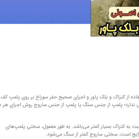
ده از کتراک و بلک پاور و اجرای صحیح حفر سوراخ بر روی پلمپ کف 
قی ندارد؛ پلمپ از جنس سنگ یا پلمپ از جنس ساروج روش اجرای هر د
سبت به کتراک بسیار کمتر می‌باشد. به طور معمول، سختی پلمپ‌های
ایج است، سختی ساروج کمتر از سنگ می‌شود.