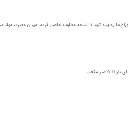
وراخ‌ها رعایت شود تا نتیجه مطلوب حاصل گردد. میزان مصرف مواد در