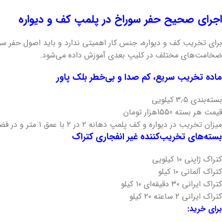
اجرای صحیح حفر سوراخ در پلمپ کف و دیواره
برای تخریب کف و دیواره، جنس کار اهمیتی ندارد و باید اصول حفر س
ضخامت‌های مختلف در کلیپ بعدی آموزش داده می‌شود.
ماده تخریب سریع، کم صدا و بی‌خطر بلک پاور
بسته‌بندی ۳٫۵ کیلویی
قیمت هر بسته 1550هزار تومان
میزان تخریب در دیواره و کف پلمپ دهانه ۲ در ۲ با عمق ۱ متر و در فضای باز تا ۲۰ متر مکعب
بسته‌های تخریب‌کننده غیر انفجاری کتراک
کتراک ژاپنی ۱۰ کیلویی
کتراک آلمانی ۱۰ کیلو
کتراک ایرانی ۳۰ دقیقه‌ای ۱۰ کیلو
کتراک ایرانی ۲ ساعته ۲۰ کیلو
برای خرید: