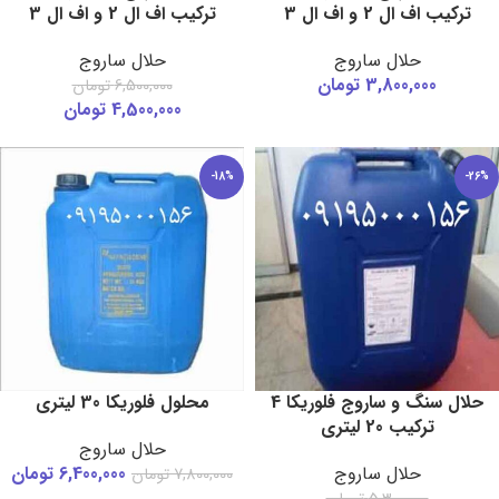
ترکیب اف ال 2 و اف ال 3
ترکیب اف ال 2 و اف ال 3
حلال ساروج
حلال ساروج
3,800,000
تومان
6,500,000
تومان
4,500,000
تومان
-18%
-26%
حلال سنگ و ساروج فلوریکا 4
محلول فلوریکا 30 لیتری
ترکیب 20 لیتری
حلال ساروج
حلال ساروج
6,400,000
تومان
7,800,000
تومان