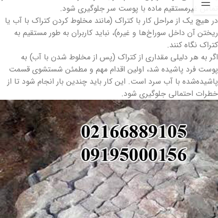
تماس غیرمستقیم ماده با پوست سر جلوگیری شود.
در هیچ یک از مراحل کار با کتراک (مانند مخلوط کردن کتراک با آب یا
ریختن آن داخل سوراخ‌ها و غیره)، نباید کاربران به طور مستقیم به
کتراک نگاه کنند.
اگر به هر دلیلی مقداری از کتراک (پس از مخلوط شدن با آب) به
پوست فرد پاشیده شد، اولین اقدام مهم و مطمئن شستشوی قسمت
پاشیده‌شده با آب سرد است. این کار باید چندین بار انجام شود تا از
خطرات احتمالی جلوگیری شود.