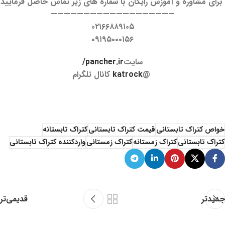
برای مشاوره و آموزش رایگان با شماره های زیر تماس حاصل فرمایید
———————————————————
۰۲۱۶۶۸۸۹۱۰۵
۰۹۱۹۵۰۰۰۱۵۶
سایت
pancher.ir/
@
katrock
کانال تلگرام
خواص کتراک تابستانی
قیمت کتراک تابستانی
کتراک تابستانه
کتراک تابستانی
کتراک زمستانه
کتراک زمستانی
واردکننده کتراک تابستانی
جدیدتر
قدیمی‌تر