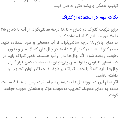
ترکیب همگن و یکنواختی حاصل گردد.
نکات مهم در استفاده از کتراک:
برای ترکیب کتراک در دمای ۰ تا ۱۸ درجه سانتی‌گراد، از آب با دمای ۲۵
تا ۳۰ درجه سانتی‌گراد استفاده کنید.
در دمای بالای ۱۸ درجه سانتی‌گراد، از آب معمولی و سرد استفاده کنید.
خمیر کتراک باید در کمتر از ۵ دقیقه در چال‌های کاملاً تمیز و بدون
رطوبت ریخته شود. اگر چال‌ها دارای آب هستند، خمیر کتراک باید در
کیسه‌های نایلونی یا لوله‌های پلی‌اتیلن با ضخامت کمی قرار گیرد.
چال‌ها باید کاملاً با خمیر کتراک پر شوند تا حداکثر توان تخریب را
داشته باشند.
اگر تمام این دستورالعمل‌ها به‌درستی انجام شود، پس از ۵ تا ۶ ساعت
بسته به دمای محیط، تخریب به‌صورت مؤثر و مطمئن صورت خواهد
گرفت.