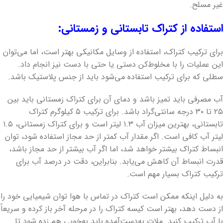
غیر مسلح.
استفاده از کتراک تابستانی و زمستانی:
برای ترکیب کتراک، استفاده از وسایل مکانیکی بهتر است، اما می‌توان
این عملیات را با مخلوط‌کن دستی یا حتی با دست نیز انجام داد.
سطلی که برای ترکیب استفاده می‌شود باید از جنس پلاستیک باشد.
آب مصرفی باید تمیز باشد و دمای آن برای کتراک زمستانی باید بین
۲۵ تا ۳۰ درجه سانتی‌گراد باشد. برای ترکیب ۵ کیلوگرم کتراک
تابستانی، بهترین میزان آب ۱.۳ لیتر است و برای کتراک زمستانی، ۱.۵
لیتر آب کافی است. اگر مقدار آب کمتر از حد مجاز استفاده شود، توان
انبساط کتراک بیشتر خواهد شد، اما اگر آب بیشتر از حد مجاز باشد،
قدرت انبساط آن کاهش می‌یابد. بنابراین، دقت در درصد آب برای
ترکیب کتراک بسیار مهم است.
به دلیل اینکه ممکن است کتراک در تماس با هوا توان شیمیایی خود را
از دست دهد، بهتر است کیسه کتراک را در مرحله آخر باز کرده و سریعاً
با آب ترکیب کنید. ملات به‌دست‌آمده باید به‌خوبی هم زده شود تا