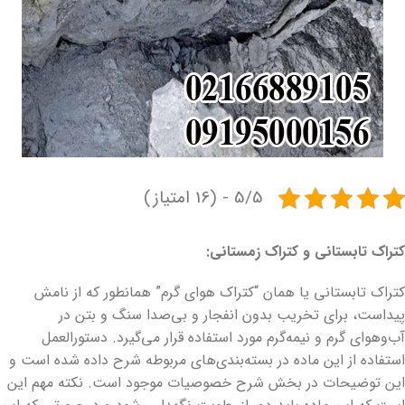
5/5 - (16 امتیاز)
کتراک تابستانی و کتراک زمستانی:
کتراک تابستانی یا همان “کتراک هوای گرم” همانطور که از نامش
پیداست، برای تخریب بدون انفجار و بی‌صدا سنگ و بتن در
آب‌وهوای گرم و نیمه‌گرم مورد استفاده قرار می‌گیرد. دستورالعمل
استفاده از این ماده در بسته‌بندی‌های مربوطه شرح داده شده است و
این توضیحات در بخش شرح خصوصیات موجود است. نکته مهم این