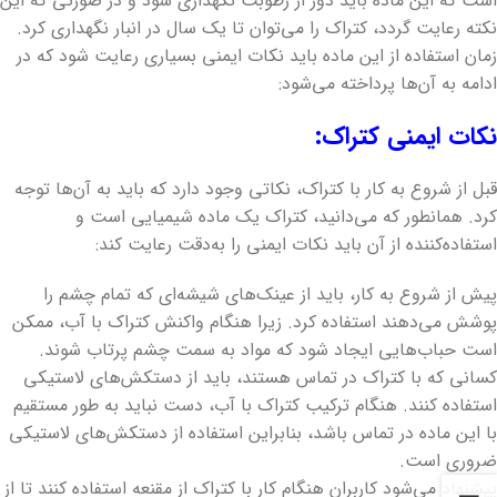
است که این ماده باید دور از رطوبت نگهداری شود و در صورتی که این
نکته رعایت گردد، کتراک را می‌توان تا یک سال در انبار نگهداری کرد.
زمان استفاده از این ماده باید نکات ایمنی بسیاری رعایت شود که در
ادامه به آن‌ها پرداخته می‌شود:
نکات ایمنی کتراک:
قبل از شروع به کار با کتراک، نکاتی وجود دارد که باید به آن‌ها توجه
کرد. همانطور که می‌دانید، کتراک یک ماده شیمیایی است و
استفاده‌کننده از آن باید نکات ایمنی را به‌دقت رعایت کند:
پیش از شروع به کار، باید از عینک‌های شیشه‌ای که تمام چشم را
پوشش می‌دهند استفاده کرد. زیرا هنگام واکنش کتراک با آب، ممکن
است حباب‌هایی ایجاد شود که مواد به سمت چشم پرتاب شوند.
کسانی که با کتراک در تماس هستند، باید از دستکش‌های لاستیکی
استفاده کنند. هنگام ترکیب کتراک با آب، دست نباید به طور مستقیم
با این ماده در تماس باشد، بنابراین استفاده از دستکش‌های لاستیکی
ضروری است.
پیشنهاد می‌شود کاربران هنگام کار با کتراک از مقنعه استفاده کنند تا از