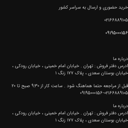
خرید حضوری و ارسال به سراسر کشور
02166889105
09195000156
درباره ما
ادرس دفتر فروش : تهران . خیابان امام خمینی ، خیابان رودکی ،
خیابان بوستان سعدی ، پلاک ۱۷۷ زنگ ۱
قبل از مراجعه حتما هماهنگ شود . ساعت کار از 9:30 صبح تا 20
02166889105-09195000156
درباره ما
ادرس دفتر فروش : تهران . خیابان امام خمینی ، خیابان رودکی ،
خیابان بوستان سعدی ، پلاک ۱۷۷ زنگ ۱