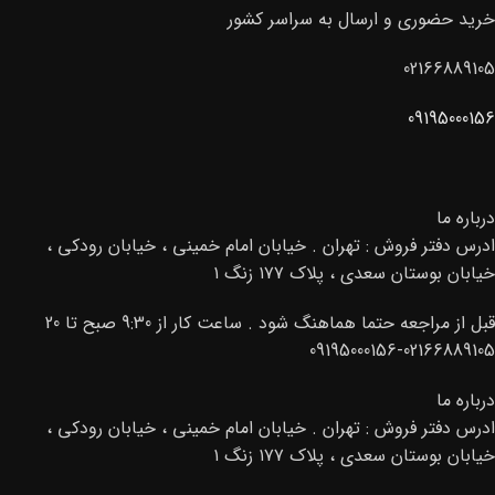
خرید حضوری و ارسال به سراسر کشور
02166889105
09195000156
درباره ما
ادرس دفتر فروش : تهران . خیابان امام خمینی ، خیابان رودکی ،
خیابان بوستان سعدی ، پلاک ۱۷۷ زنگ ۱
قبل از مراجعه حتما هماهنگ شود . ساعت کار از 9:30 صبح تا 20
02166889105-09195000156
درباره ما
ادرس دفتر فروش : تهران . خیابان امام خمینی ، خیابان رودکی ،
خیابان بوستان سعدی ، پلاک ۱۷۷ زنگ ۱