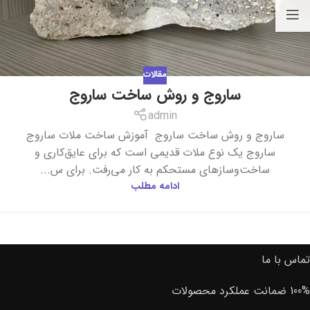
مقالات
ساروج و روش ساخت ساروج
admin
ساروج و روش ساخت ساروج آموزش ساخت ملات ساروج
ساروج یک نوع ملات قدیمی است که برای عایق‌کاری و
ساخت‌وسازهای مستحکم به کار می‌رفت. برای س...
ادامه مطلب
تماس با ما
100% ضمانت عملکرد محصولات