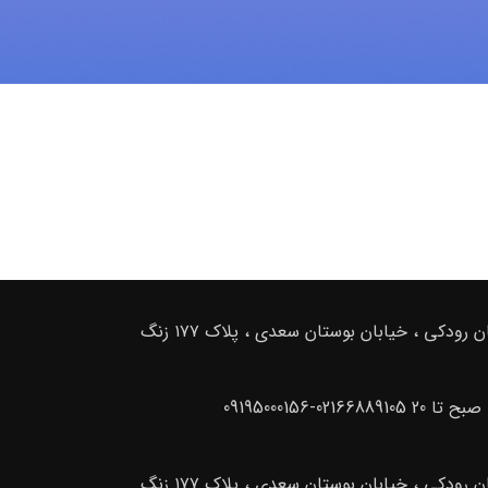
ادرس دفتر فروش : تهران . خیابان امام خمینی ، خیابان رودکی ، خیابان بوستان سعدی ، پلاک ۱۷۷ زنگ
ادرس دفتر فروش : تهران . خیابان امام خمینی ، خیابان رودکی ، خیابان بوستان سعدی ، پلاک ۱۷۷ زنگ